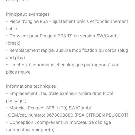
Principaux avantages
– Pièce d’origine PSA – ajustement précis et fonctionnement
fiable
– Convient pour Peugeot 308 T9 en version SW/Combi
(break)
– Remplacement rapide, aucune modification du corps (plug
and play)
– Un choix économique et écologique par rapport à une
pièce neuve
Informations techniques
– Emplacement : feu d’aile extérieur arrière droit (côté
passager)
– Modèle : Peugeot 308 II (T9) SW/Combi
-OEM/cat. numéro: 9678093880 (PSA CITROEN PEUGEOT)
– Conception : comprenant un morceau de câblage
(connecteur voir photo)