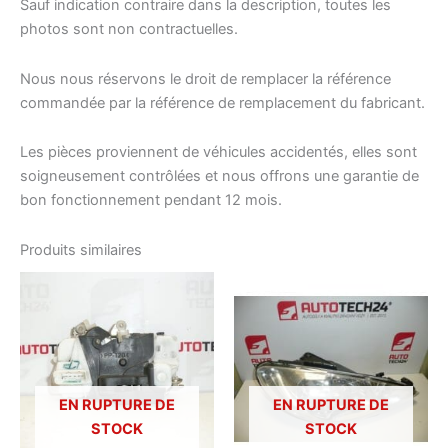
Sauf indication contraire dans la description, toutes les
photos sont non contractuelles.
Nous nous réservons le droit de remplacer la référence
commandée par la référence de remplacement du fabricant.
Les pièces proviennent de véhicules accidentés, elles sont
soigneusement contrôlées et nous offrons une garantie de
bon fonctionnement pendant 12 mois.
Produits similaires
EN RUPTURE DE
EN RUPTURE DE
STOCK
STOCK