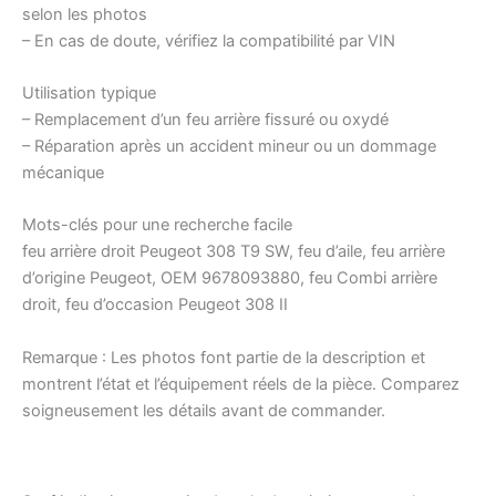
selon les photos
– En cas de doute, vérifiez la compatibilité par VIN
Utilisation typique
– Remplacement d’un feu arrière fissuré ou oxydé
– Réparation après un accident mineur ou un dommage
mécanique
Mots-clés pour une recherche facile
feu arrière droit Peugeot 308 T9 SW, feu d’aile, feu arrière
d’origine Peugeot, OEM 9678093880, feu Combi arrière
droit, feu d’occasion Peugeot 308 II
Remarque : Les photos font partie de la description et
montrent l’état et l’équipement réels de la pièce. Comparez
soigneusement les détails avant de commander.