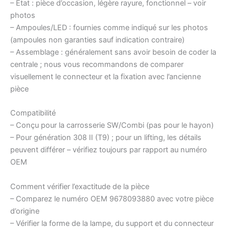
– Etat : pièce d’occasion, légère rayure, fonctionnel – voir
photos
– Ampoules/LED : fournies comme indiqué sur les photos
(ampoules non garanties sauf indication contraire)
– Assemblage : généralement sans avoir besoin de coder la
centrale ; nous vous recommandons de comparer
visuellement le connecteur et la fixation avec l’ancienne
pièce
Compatibilité
– Conçu pour la carrosserie SW/Combi (pas pour le hayon)
– Pour génération 308 II (T9) ; pour un lifting, les détails
peuvent différer – vérifiez toujours par rapport au numéro
OEM
Comment vérifier l’exactitude de la pièce
– Comparez le numéro OEM 9678093880 avec votre pièce
d’origine
– Vérifier la forme de la lampe, du support et du connecteur