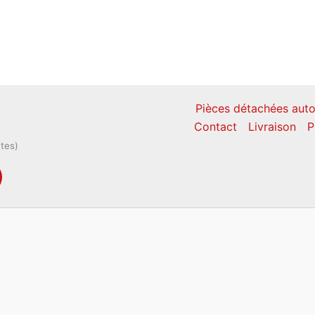
Pièces détachées auto
Contact
Livraison
P
ntes)