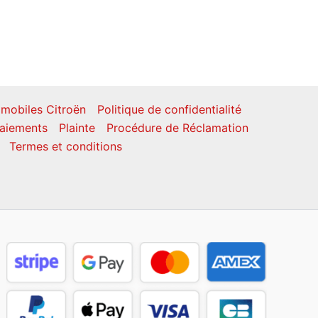
mobiles Citroën
Politique de confidentialité
aiements
Plainte
Procédure de Réclamation
Termes et conditions