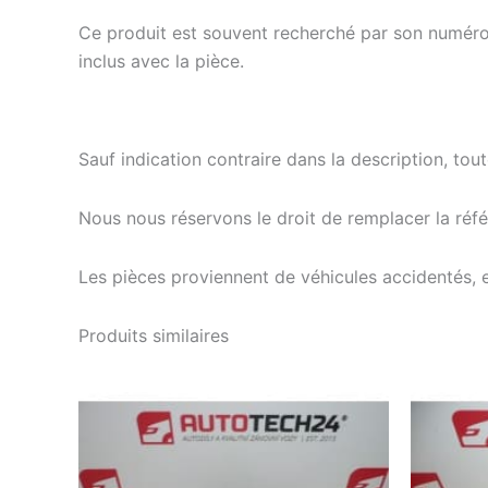
Ce produit est souvent recherché par son numéro
inclus avec la pièce.
Sauf indication contraire dans la description, tou
Nous nous réservons le droit de remplacer la ré
Les pièces proviennent de véhicules accidentés, 
Produits similaires