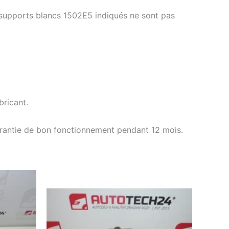
supports blancs 1502E5 indiqués ne sont pas
ricant.
arantie de bon fonctionnement pendant 12 mois.