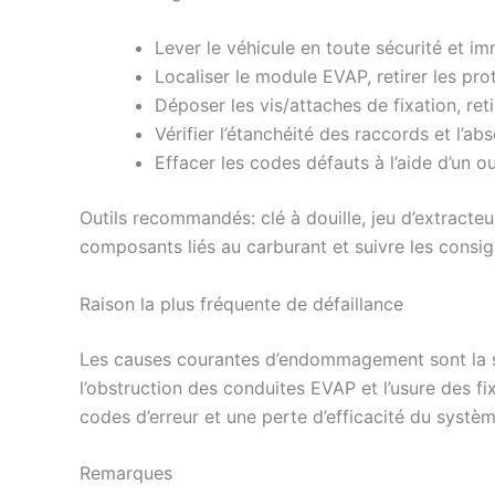
Lever le véhicule en toute sécurité et im
Localiser le module EVAP, retirer les pro
Déposer les vis/attaches de fixation, re
Vérifier l’étanchéité des raccords et l’ab
Effacer les codes défauts à l’aide d’un 
Outils recommandés: clé à douille, jeu d’extracteu
composants liés au carburant et suivre les consig
Raison la plus fréquente de défaillance
Les causes courantes d’endommagement sont la sat
l’obstruction des conduites EVAP et l’usure des f
codes d’erreur et une perte d’efficacité du systèm
Remarques