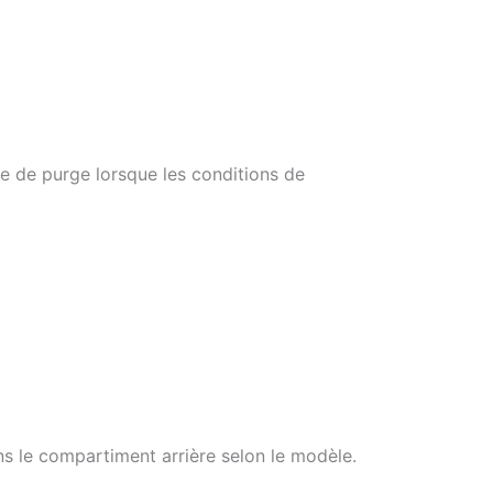
nne de purge lorsque les conditions de
s le compartiment arrière selon le modèle.