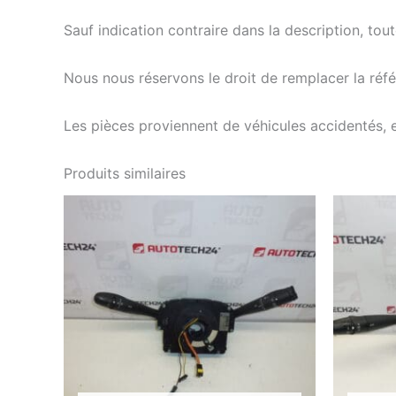
Sauf indication contraire dans la description, tou
Nous nous réservons le droit de remplacer la ré
Les pièces proviennent de véhicules accidentés, 
Produits similaires