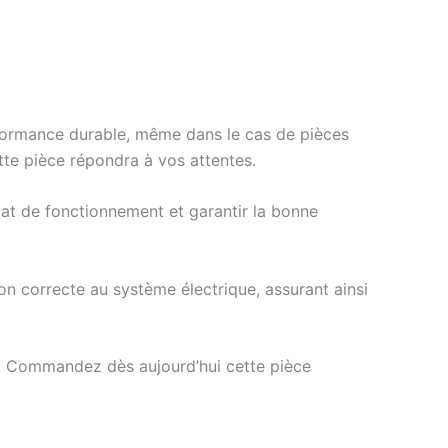
rformance durable, même dans le cas de pièces
te pièce répondra à vos attentes.
tat de fonctionnement et garantir la bonne
on correcte au système électrique, assurant ainsi
. Commandez dès aujourd’hui cette pièce