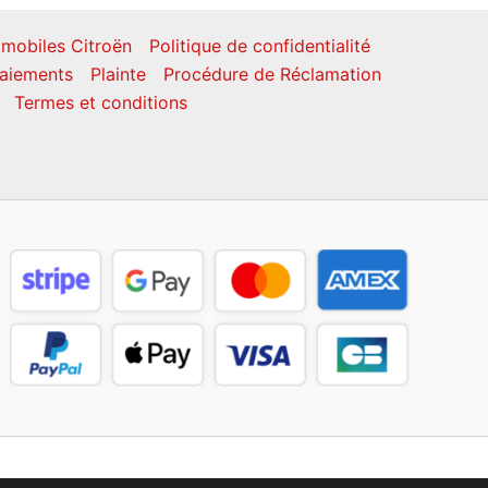
mobiles Citroën
Politique de confidentialité
aiements
Plainte
Procédure de Réclamation
Termes et conditions