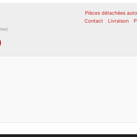
Pièces détachées auto
Contact
Livraison
P
ntes)