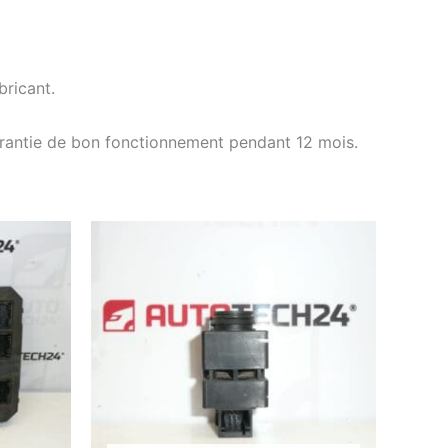
ricant.
arantie de bon fonctionnement pendant 12 mois.