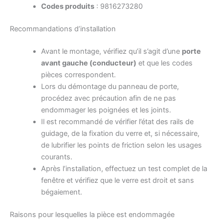
Codes produits
: 9816273280
Recommandations d’installation
Avant le montage, vérifiez qu’il s’agit d’une
porte
avant gauche (conducteur)
et que les codes
pièces correspondent.
Lors du démontage du panneau de porte,
procédez avec précaution afin de ne pas
endommager les poignées et les joints.
Il est recommandé de vérifier l’état des rails de
guidage, de la fixation du verre et, si nécessaire,
de lubrifier les points de friction selon les usages
courants.
Après l’installation, effectuez un test complet de la
fenêtre et vérifiez que le verre est droit et sans
bégaiement.
Raisons pour lesquelles la pièce est endommagée