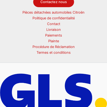
Contactez nous
Pièces détachées automobiles Citroën
Politique de confidentialité
Contact
Livraison
Paiements
Plainte
Procédure de Réclamation
Termes et conditions