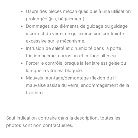
Usure des pièces mécaniques due à une utilisation
prolongée (jeu, bégaiement).
Dommages aux éléments de guidage ou guidage
incorrect du verre, ce qui exerce une contrainte
excessive sur le mécanisme.
Intrusion de saleté et d’humidité dans la porte :
friction accrue, corrosion et collage ultérieur.
Forcer le contrôle lorsque la fenêtre est gelée ou
lorsque la vitre est bloquée.
Mauvais montage/démontage (flexion du fil,
mauvaise assise du verre, endommagement de la
fixation).
Sauf indication contraire dans la description, toutes les
photos sont non contractuelles.