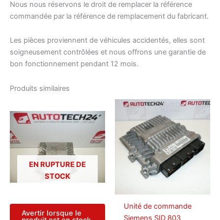
Nous nous réservons le droit de remplacer la référence
commandée par la référence de remplacement du fabricant.
Les pièces proviennent de véhicules accidentés, elles sont
soigneusement contrôlées et nous offrons une garantie de
bon fonctionnement pendant 12 mois.
Produits similaires
EN RUPTURE DE
STOCK
Unité de commande
Avertir lorsque le
Siemens SID 803