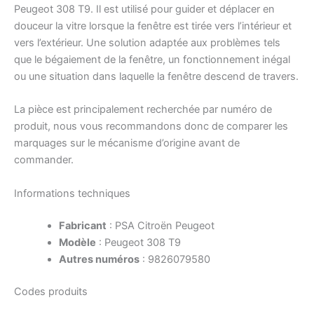
Peugeot 308 T9. Il est utilisé pour guider et déplacer en
douceur la vitre lorsque la fenêtre est tirée vers l’intérieur et
vers l’extérieur. Une solution adaptée aux problèmes tels
que le bégaiement de la fenêtre, un fonctionnement inégal
ou une situation dans laquelle la fenêtre descend de travers.
La pièce est principalement recherchée par numéro de
produit, nous vous recommandons donc de comparer les
marquages ​​sur le mécanisme d’origine avant de
commander.
Informations techniques
Fabricant
: PSA Citroën Peugeot
Modèle
: Peugeot 308 T9
Autres numéros
: 9826079580
Codes produits