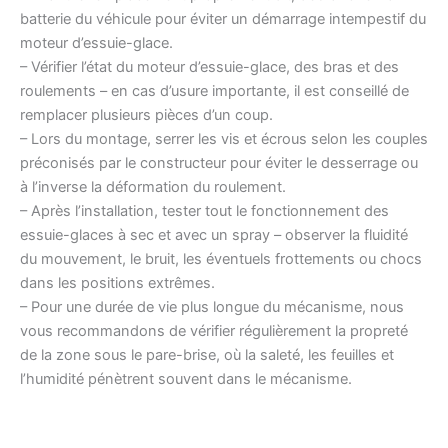
batterie du véhicule pour éviter un démarrage intempestif du
moteur d’essuie-glace.
– Vérifier l’état du moteur d’essuie-glace, des bras et des
roulements – en cas d’usure importante, il est conseillé de
remplacer plusieurs pièces d’un coup.
– Lors du montage, serrer les vis et écrous selon les couples
préconisés par le constructeur pour éviter le desserrage ou
à l’inverse la déformation du roulement.
– Après l’installation, tester tout le fonctionnement des
essuie-glaces à sec et avec un spray – observer la fluidité
du mouvement, le bruit, les éventuels frottements ou chocs
dans les positions extrêmes.
– Pour une durée de vie plus longue du mécanisme, nous
vous recommandons de vérifier régulièrement la propreté
de la zone sous le pare-brise, où la saleté, les feuilles et
l’humidité pénètrent souvent dans le mécanisme.