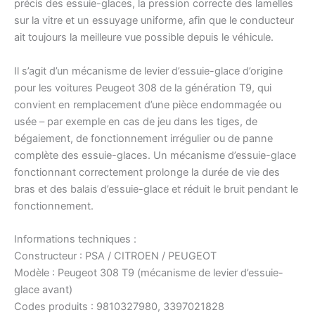
précis des essuie-glaces, la pression correcte des lamelles
sur la vitre et un essuyage uniforme, afin que le conducteur
ait toujours la meilleure vue possible depuis le véhicule.
Il s’agit d’un mécanisme de levier d’essuie-glace d’origine
pour les voitures Peugeot 308 de la génération T9, qui
convient en remplacement d’une pièce endommagée ou
usée – par exemple en cas de jeu dans les tiges, de
bégaiement, de fonctionnement irrégulier ou de panne
complète des essuie-glaces. Un mécanisme d’essuie-glace
fonctionnant correctement prolonge la durée de vie des
bras et des balais d’essuie-glace et réduit le bruit pendant le
fonctionnement.
Informations techniques :
Constructeur : PSA / CITROEN / PEUGEOT
Modèle : Peugeot 308 T9 (mécanisme de levier d’essuie-
glace avant)
Codes produits : 9810327980, 3397021828