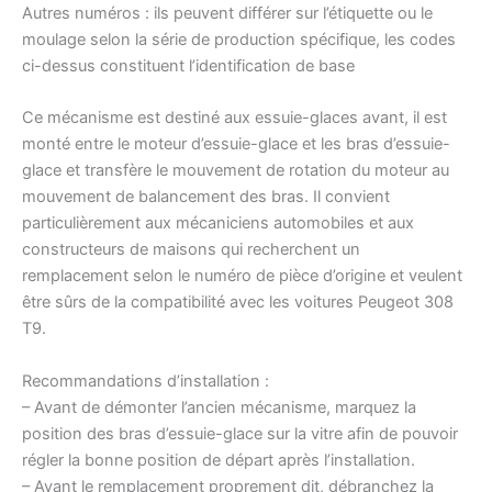
Autres numéros : ils peuvent différer sur l’étiquette ou le
moulage selon la série de production spécifique, les codes
ci-dessus constituent l’identification de base
Ce mécanisme est destiné aux essuie-glaces avant, il est
monté entre le moteur d’essuie-glace et les bras d’essuie-
glace et transfère le mouvement de rotation du moteur au
mouvement de balancement des bras. Il convient
particulièrement aux mécaniciens automobiles et aux
constructeurs de maisons qui recherchent un
remplacement selon le numéro de pièce d’origine et veulent
être sûrs de la compatibilité avec les voitures Peugeot 308
T9.
Recommandations d’installation :
– Avant de démonter l’ancien mécanisme, marquez la
position des bras d’essuie-glace sur la vitre afin de pouvoir
régler la bonne position de départ après l’installation.
– Avant le remplacement proprement dit, débranchez la