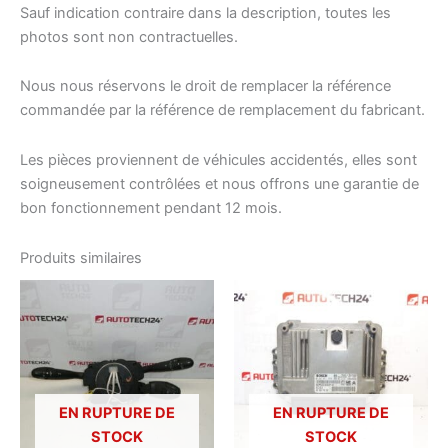
Sauf indication contraire dans la description, toutes les
photos sont non contractuelles.
Nous nous réservons le droit de remplacer la référence
commandée par la référence de remplacement du fabricant.
Les pièces proviennent de véhicules accidentés, elles sont
soigneusement contrôlées et nous offrons une garantie de
bon fonctionnement pendant 12 mois.
Produits similaires
EN RUPTURE DE
EN RUPTURE DE
STOCK
STOCK