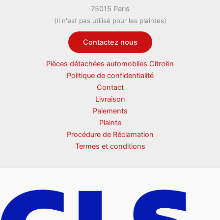
75015 Paris
(Il n'est pas utilisé pour les plaintes)
Contactez nous
Pièces détachées automobiles Citroën
Politique de confidentialité
Contact
Livraison
Paiements
Plainte
Procédure de Réclamation
Termes et conditions