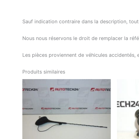
Sauf indication contraire dans la description, tou
Nous nous réservons le droit de remplacer la ré
Les pièces proviennent de véhicules accidentés, 
Produits similaires