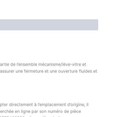
partie de l’ensemble mécanisme/lève-vitre et
’assurer une fermeture et une ouverture fluides et
r directement à l’emplacement d’origine, il
cherchée en ligne par son numéro de pièce