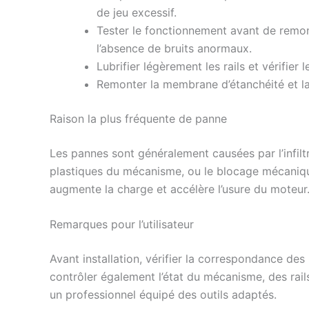
de jeu excessif.
Tester le fonctionnement avant de remonte
l’absence de bruits anormaux.
Lubrifier légèrement les rails et vérifier 
Remonter la membrane d’étanchéité et la 
Raison la plus fréquente de panne
Les pannes sont généralement causées par l’infilt
plastiques du mécanisme, ou le blocage mécanique 
augmente la charge et accélère l’usure du moteur
Remarques pour l’utilisateur
Avant installation, vérifier la correspondance d
contrôler également l’état du mécanisme, des rails
un professionnel équipé des outils adaptés.