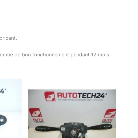
ricant.
arantie de bon fonctionnement pendant 12 mois.