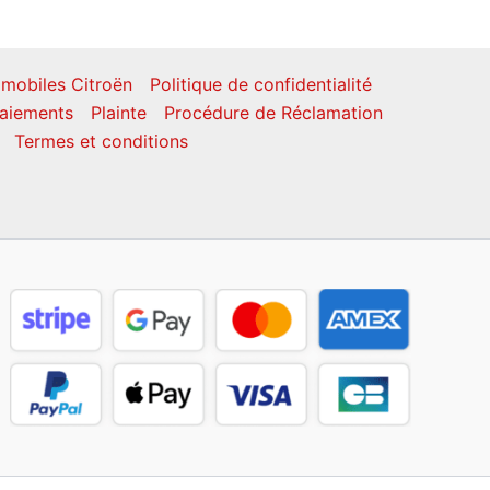
mobiles Citroën
Politique de confidentialité
aiements
Plainte
Procédure de Réclamation
Termes et conditions