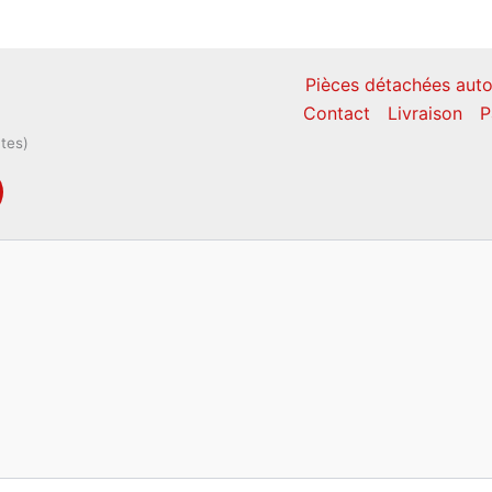
Pièces détachées auto
Contact
Livraison
P
ntes)