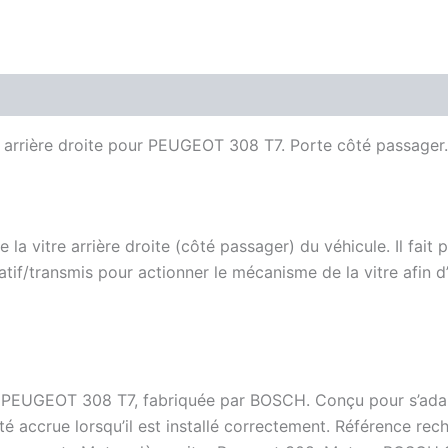
e arrière droite pour PEUGEOT 308 T7. Porte côté passager.
 vitre arrière droite (côté passager) du véhicule. Il fait 
tif/transmis pour actionner le mécanisme de la vitre afin d
 PEUGEOT 308 T7, fabriquée par BOSCH. Conçu pour s’adapte
té accrue lorsqu’il est installé correctement. Référence re