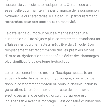
hauteur du véhicule automatiquement. Cette pièce est
essentielle pour maintenir la performance de la suspension
hydraulique qui caractérise le Citroën C5, particulièrement
recherchée pour son confort et sa réactivité.
La défaillance du moteur peut se manifester par une
suspension qui ne s’ajuste plus correctement, entraînant un
affaissement ou une hauteur irrégulière du véhicule. Son
remplacement est recommandé dès les premiers signes
d’usure ou dysfonctionnement afin d’éviter des dommages
plus significatifs au système hydraulique.
Le remplacement de ce moteur électrique nécessite un
accès à l’unité de suspension hydraulique, souvent situé
dans le compartiment moteur ou sous le châssis, selon la
génération. Une déconnexion correcte des connexions
électriques ainsi que celle du circuit hydraulique est
indispensable avant le montage. Il est conseillé d’utiliser des