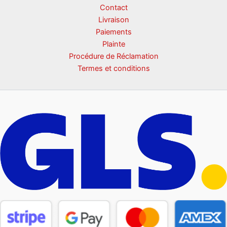
Contact
Livraison
Paiements
Plainte
Procédure de Réclamation
Termes et conditions