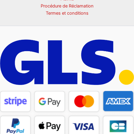
Procédure de Réclamation
Termes et conditions