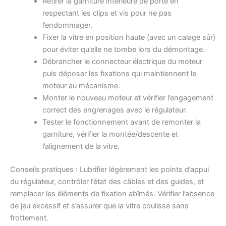
Retirer la garniture intérieure de porte en
respectant les clips et vis pour ne pas
l’endommager.
Fixer la vitre en position haute (avec un calage sûr)
pour éviter qu’elle ne tombe lors du démontage.
Débrancher le connecteur électrique du moteur
puis déposer les fixations qui maintiennent le
moteur au mécanisme.
Monter le nouveau moteur et vérifier l’engagement
correct des engrenages avec le régulateur.
Tester le fonctionnement avant de remonter la
garniture, vérifier la montée/descente et
l’alignement de la vitre.
Conseils pratiques : Lubrifier légèrement les points d’appui
du régulateur, contrôler l’état des câbles et des guides, et
remplacer les éléments de fixation abîmés. Vérifier l’absence
de jeu excessif et s’assurer que la vitre coulisse sans
frottement.