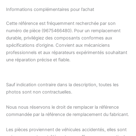
Informations complémentaires pour l’achat
Cette référence est fréquemment recherchée par son
numéro de pièce (9675466480). Pour un remplacement
durable, privilégiez des composants conformes aux
spécifications d’origine. Convient aux mécaniciens
professionnels et aux réparateurs expérimentés souhaitant
une réparation précise et fiable.
Sauf indication contraire dans la description, toutes les
photos sont non contractuelles.
Nous nous réservons le droit de remplacer la référence
commandée par la référence de remplacement du fabricant.
Les pièces proviennent de véhicules accidentés, elles sont