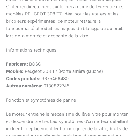
s’intégrer directement sur le mécanisme de lève-vitre des
modèles PEUGEOT 308 T7. Idéal pour les ateliers et les
bricoleurs expérimentés, ce moteur restaure la
fonctionnalité et réduit les risques de blocage ou de bruits
lors de la montée et descente de la vitre.
Informations techniques
Fabricant:
BOSCH
Modèle:
Peugeot 308 T7 (Porte arrière gauche)
Codes produits:
9675466480
Autres numéros:
0130822745
Fonction et symptômes de panne
Le moteur entraîne le mécanisme du lève-vitre pour monter
et descendre la vitre. Les symptômes d’un moteur défaillant
incluent : déplacement lent ou irrégulier de la vitre, bruits de