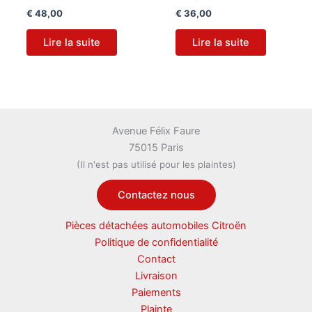
€
48,00
€
36,00
Lire la suite
Lire la suite
Avenue Félix Faure
75015 Paris
(Il n'est pas utilisé pour les plaintes)
Contactez nous
Pièces détachées automobiles Citroën
Politique de confidentialité
Contact
Livraison
Paiements
Plainte