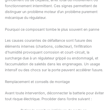
grincement ou de cliquetis, arrêt total du mouvement ou
fonctionnement intermittent. Ces signes permettent de
distinguer un problème moteur d’un problème purement
mécanique du régulateur.
Pourquoi ce composant tombe le plus souvent en panne
Les causes courantes de défaillance sont l’usure des
éléments internes (charbons, collecteur), l’infiltration
d’humidité provoquant corrosion et court-circuit, la
surcharge due à un régulateur grippé ou endommagé, et
l’accumulation de saletés dans les engrenages. Un usage
intensif ou des chocs sur la porte peuvent accélérer l’usure.
Remplacement et conseils de montage
Avant toute intervention, déconnecter la batterie pour éviter
tout risque électrique. Procéder dans l’ordre suivant :