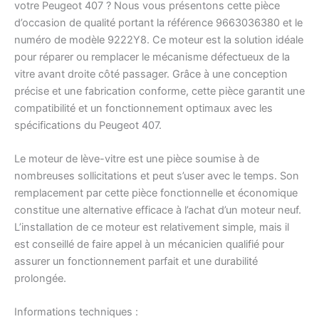
votre Peugeot 407 ? Nous vous présentons cette pièce
d’occasion de qualité portant la référence 9663036380 et le
numéro de modèle 9222Y8. Ce moteur est la solution idéale
pour réparer ou remplacer le mécanisme défectueux de la
vitre avant droite côté passager. Grâce à une conception
précise et une fabrication conforme, cette pièce garantit une
compatibilité et un fonctionnement optimaux avec les
spécifications du Peugeot 407.
Le moteur de lève-vitre est une pièce soumise à de
nombreuses sollicitations et peut s’user avec le temps. Son
remplacement par cette pièce fonctionnelle et économique
constitue une alternative efficace à l’achat d’un moteur neuf.
L’installation de ce moteur est relativement simple, mais il
est conseillé de faire appel à un mécanicien qualifié pour
assurer un fonctionnement parfait et une durabilité
prolongée.
Informations techniques :