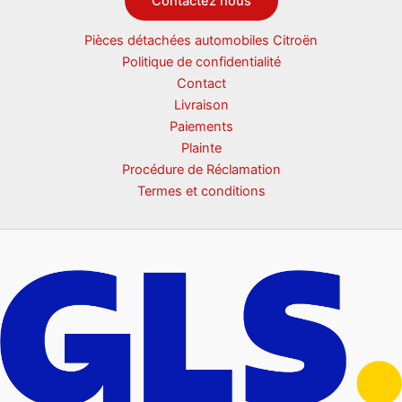
Contactez nous
Pièces détachées automobiles Citroën
Politique de confidentialité
Contact
Livraison
Paiements
Plainte
Procédure de Réclamation
Termes et conditions