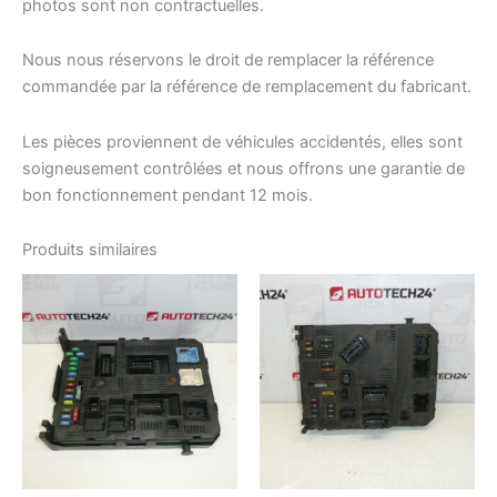
photos sont non contractuelles.
Nous nous réservons le droit de remplacer la référence
commandée par la référence de remplacement du fabricant.
Les pièces proviennent de véhicules accidentés, elles sont
soigneusement contrôlées et nous offrons une garantie de
bon fonctionnement pendant 12 mois.
Produits similaires