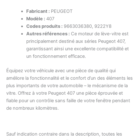
Fabricant :
PEUGEOT
Modèle :
407
Codes produits :
9663036380, 9222Y8
Autres références :
Ce moteur de lève-vitre est
principalement destiné aux séries Peugeot 407,
garantissant ainsi une excellente compatibilité et
un fonctionnement efficace.
Équipez votre véhicule avec une pièce de qualité qui
améliore la fonctionnalité et le confort d’un des éléments les
plus importants de votre automobile – le mécanisme de la
vitre. Offrez à votre Peugeot 407 une pièce éprouvée et
fiable pour un contrôle sans faille de votre fenêtre pendant
de nombreux kilomètres.
Sauf indication contraire dans la description, toutes les