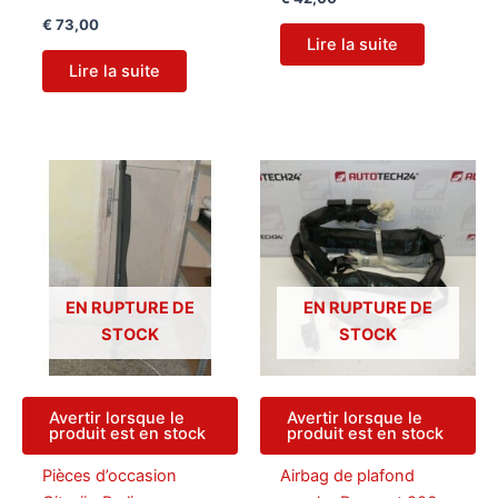
€
73,00
Lire la suite
Lire la suite
EN RUPTURE DE
EN RUPTURE DE
STOCK
STOCK
Avertir lorsque le
Avertir lorsque le
produit est en stock
produit est en stock
Pièces d’occasion
Airbag de plafond