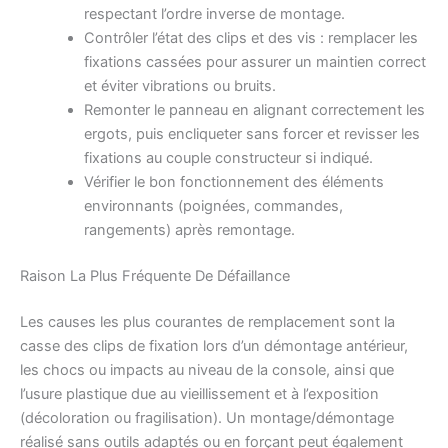
respectant l’ordre inverse de montage.
Contrôler l’état des clips et des vis : remplacer les
fixations cassées pour assurer un maintien correct
et éviter vibrations ou bruits.
Remonter le panneau en alignant correctement les
ergots, puis encliqueter sans forcer et revisser les
fixations au couple constructeur si indiqué.
Vérifier le bon fonctionnement des éléments
environnants (poignées, commandes,
rangements) après remontage.
Raison La Plus Fréquente De Défaillance
Les causes les plus courantes de remplacement sont la
casse des clips de fixation lors d’un démontage antérieur,
les chocs ou impacts au niveau de la console, ainsi que
l’usure plastique due au vieillissement et à l’exposition
(décoloration ou fragilisation). Un montage/démontage
réalisé sans outils adaptés ou en forçant peut également