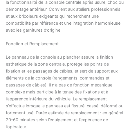
la fonctionnalité de la console centrale après usure, choc ou
démontage antérieur. Convient aux ateliers professionnels
et aux bricoleurs exigeants qui recherchent une
compatibilité par référence et une intégration harmonieuse
avec les garnitures d’origine.
Fonction et Remplacement
Le panneau de la console au plancher assure la finition
esthétique de la zone centrale, protège les points de
fixation et les passages de câbles, et sert de support aux
éléments de la console (rangements, commandes et
passages de câbles). Il n’a pas de fonction mécanique
complexe mais participe à la tenue des fixations et à
l’apparence intérieure du véhicule. Le remplacement
s’effectue lorsque le panneau est fissuré, cassé, déformé ou
fortement usé. Durée estimée de remplacement : en général
20–60 minutes selon l’équipement et l’expérience de
l’opérateur.