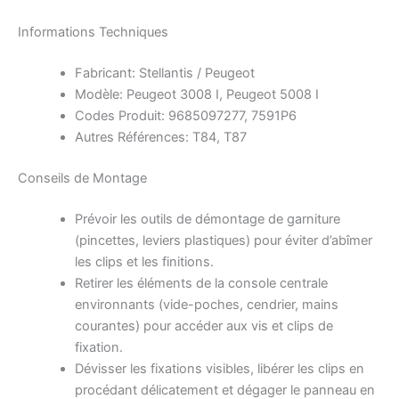
Informations Techniques
Fabricant: Stellantis / Peugeot
Modèle: Peugeot 3008 I, Peugeot 5008 I
Codes Produit: 9685097277, 7591P6
Autres Références: T84, T87
Conseils de Montage
Prévoir les outils de démontage de garniture
(pincettes, leviers plastiques) pour éviter d’abîmer
les clips et les finitions.
Retirer les éléments de la console centrale
environnants (vide-poches, cendrier, mains
courantes) pour accéder aux vis et clips de
fixation.
Dévisser les fixations visibles, libérer les clips en
procédant délicatement et dégager le panneau en