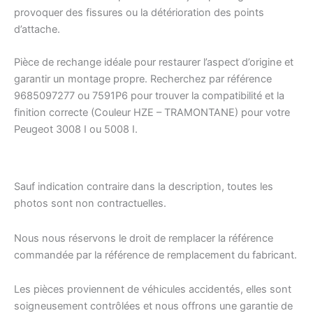
provoquer des fissures ou la détérioration des points
d’attache.
Pièce de rechange idéale pour restaurer l’aspect d’origine et
garantir un montage propre. Recherchez par référence
9685097277 ou 7591P6 pour trouver la compatibilité et la
finition correcte (Couleur HZE – TRAMONTANE) pour votre
Peugeot 3008 I ou 5008 I.
Sauf indication contraire dans la description, toutes les
photos sont non contractuelles.
Nous nous réservons le droit de remplacer la référence
commandée par la référence de remplacement du fabricant.
Les pièces proviennent de véhicules accidentés, elles sont
soigneusement contrôlées et nous offrons une garantie de