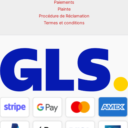
Paiements
Plainte
Procédure de Réclamation
Termes et conditions