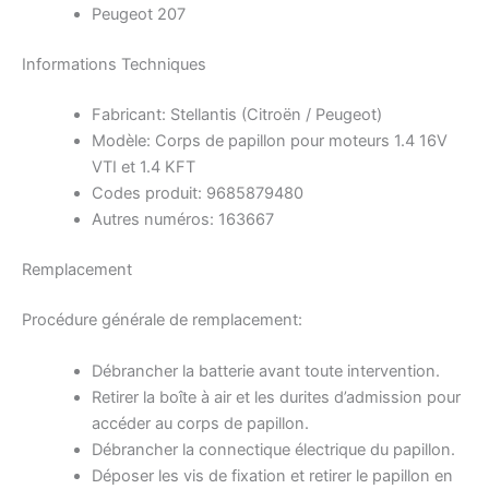
Peugeot 207
Informations Techniques
Fabricant: Stellantis (Citroën / Peugeot)
Modèle: Corps de papillon pour moteurs 1.4 16V
VTI et 1.4 KFT
Codes produit: 9685879480
Autres numéros: 163667
Remplacement
Procédure générale de remplacement:
Débrancher la batterie avant toute intervention.
Retirer la boîte à air et les durites d’admission pour
accéder au corps de papillon.
Débrancher la connectique électrique du papillon.
Déposer les vis de fixation et retirer le papillon en