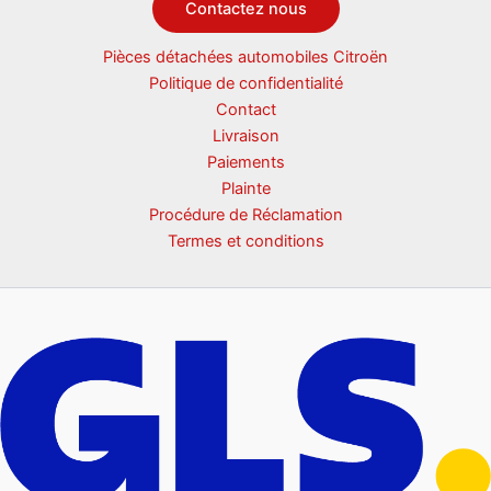
Contactez nous
Pièces détachées automobiles Citroën
Politique de confidentialité
Contact
Livraison
Paiements
Plainte
Procédure de Réclamation
Termes et conditions