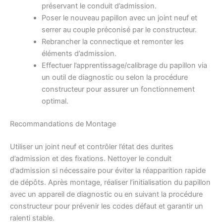
préservant le conduit d’admission.
Poser le nouveau papillon avec un joint neuf et
serrer au couple préconisé par le constructeur.
Rebrancher la connectique et remonter les
éléments d’admission.
Effectuer l’apprentissage/calibrage du papillon via
un outil de diagnostic ou selon la procédure
constructeur pour assurer un fonctionnement
optimal.
Recommandations de Montage
Utiliser un joint neuf et contrôler l’état des durites
d’admission et des fixations. Nettoyer le conduit
d’admission si nécessaire pour éviter la réapparition rapide
de dépôts. Après montage, réaliser l’initialisation du papillon
avec un appareil de diagnostic ou en suivant la procédure
constructeur pour prévenir les codes défaut et garantir un
ralenti stable.