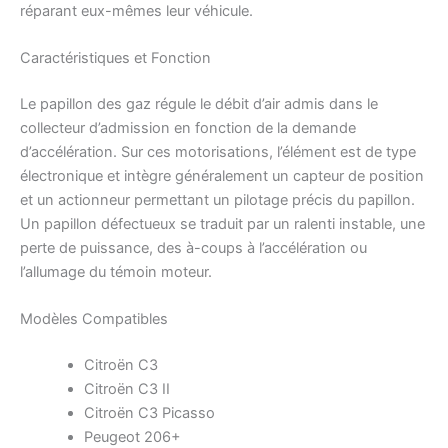
réparant eux-mêmes leur véhicule.
Caractéristiques et Fonction
Le papillon des gaz régule le débit d’air admis dans le
collecteur d’admission en fonction de la demande
d’accélération. Sur ces motorisations, l’élément est de type
électronique et intègre généralement un capteur de position
et un actionneur permettant un pilotage précis du papillon.
Un papillon défectueux se traduit par un ralenti instable, une
perte de puissance, des à-coups à l’accélération ou
l’allumage du témoin moteur.
Modèles Compatibles
Citroën C3
Citroën C3 II
Citroën C3 Picasso
Peugeot 206+