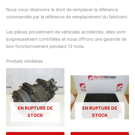
Nous nous réservons le droit de remplacer la référence
commandée par la référence de remplacement du fabricant.
Les pièces proviennent de véhicules accidentés, elles sont
soigneusement contrôlées et nous offrons une garantie de
bon fonctionnement pendant 12 mois.
Produits similaires
EN RUPTURE DE
EN RUPTURE DE
STOCK
STOCK