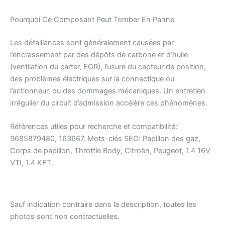
Pourquoi Ce Composant Peut Tomber En Panne
Les défaillances sont généralement causées par
l’encrassement par des dépôts de carbone et d’huile
(ventilation du carter, EGR), l’usure du capteur de position,
des problèmes électriques sur la connectique ou
l’actionneur, ou des dommages mécaniques. Un entretien
irrégulier du circuit d’admission accélère ces phénomènes.
Références utiles pour recherche et compatibilité:
9685879480, 163667. Mots-clés SEO: Papillon des gaz,
Corps de papillon, Throttle Body, Citroën, Peugeot, 1.4 16V
VTI, 1.4 KFT.
Sauf indication contraire dans la description, toutes les
photos sont non contractuelles.