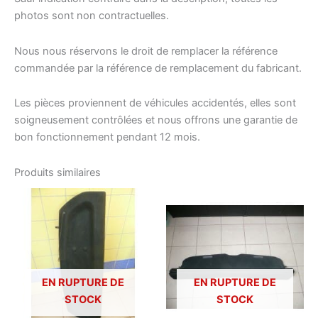
photos sont non contractuelles.
Nous nous réservons le droit de remplacer la référence
commandée par la référence de remplacement du fabricant.
Les pièces proviennent de véhicules accidentés, elles sont
soigneusement contrôlées et nous offrons une garantie de
bon fonctionnement pendant 12 mois.
Produits similaires
EN RUPTURE DE
EN RUPTURE DE
STOCK
STOCK