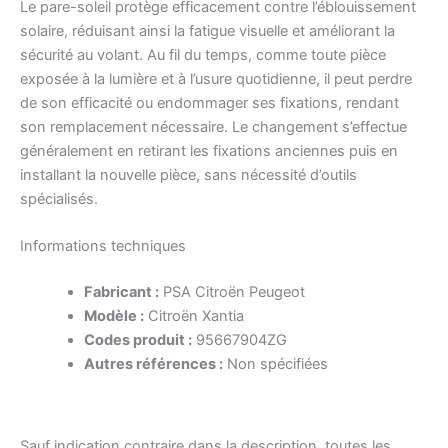
Le pare-soleil protège efficacement contre l’éblouissement
solaire, réduisant ainsi la fatigue visuelle et améliorant la
sécurité au volant. Au fil du temps, comme toute pièce
exposée à la lumière et à l’usure quotidienne, il peut perdre
de son efficacité ou endommager ses fixations, rendant
son remplacement nécessaire. Le changement s’effectue
généralement en retirant les fixations anciennes puis en
installant la nouvelle pièce, sans nécessité d’outils
spécialisés.
Informations techniques
Fabricant :
PSA Citroën Peugeot
Modèle :
Citroën Xantia
Codes produit :
95667904ZG
Autres références :
Non spécifiées
Sauf indication contraire dans la description, toutes les