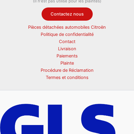
(Il n'est pas utilisé pour les plaintes)
Contactez nous
Pièces détachées automobiles Citroën
Politique de confidentialité
Contact
Livraison
Paiements
Plainte
Procédure de Réclamation
Termes et conditions