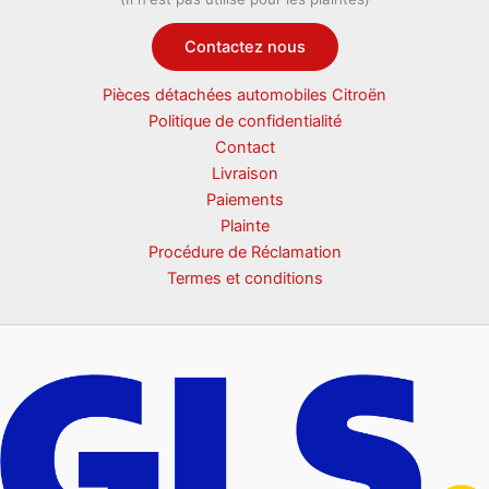
Contactez nous
Pièces détachées automobiles Citroën
Politique de confidentialité
Contact
Livraison
Paiements
Plainte
Procédure de Réclamation
Termes et conditions