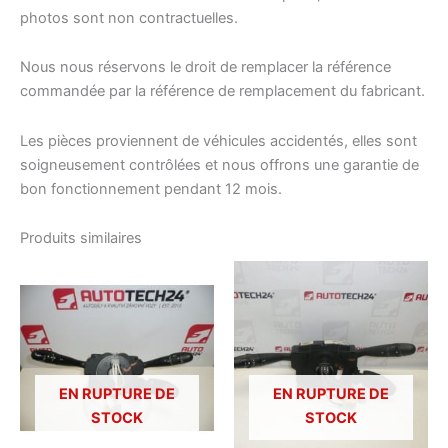
photos sont non contractuelles.
Nous nous réservons le droit de remplacer la référence
commandée par la référence de remplacement du fabricant.
Les pièces proviennent de véhicules accidentés, elles sont
soigneusement contrôlées et nous offrons une garantie de
bon fonctionnement pendant 12 mois.
Produits similaires
EN RUPTURE DE
EN RUPTURE DE
STOCK
STOCK