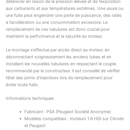
détériorer en raison de la pression élevée et de l’exposition
aux carburants et aux températures extrêmes. Une usure ou
une fuite peut engendrer une perte de puissance, des ratés
à l’accélération ou une consommation excessive. Le
remplacement de ces tubulures est donc crucial pour
maintenir la performance et la sécurité du moteur.
Le montage s’effectue par accès direct au moteur, en
déconnectant soigneusement les anciens tubes et en
installant les nouvelles tubulures en respectant le couple
recommandé par le constructeur. Il est conseillé de vérifier
l’état des joints d’injecteurs lors du remplacement pour
éviter toute fuite.
Informations techniques
Fabricant : PSA (Peugeot Société Anonyme)
Modèles compatibles : moteurs 1.6 HDI sur Citroën
et Peugeot