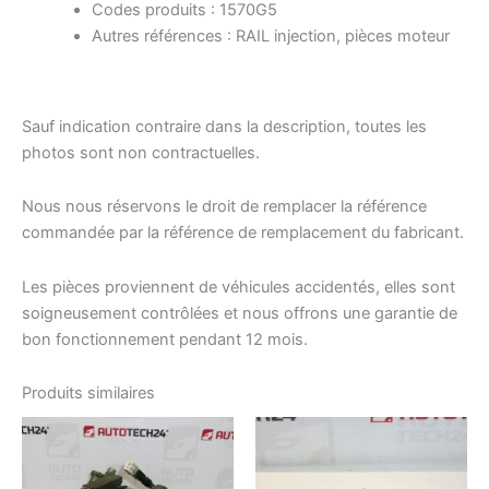
Codes produits : 1570G5
Autres références : RAIL injection, pièces moteur
Sauf indication contraire dans la description, toutes les
photos sont non contractuelles.
Nous nous réservons le droit de remplacer la référence
commandée par la référence de remplacement du fabricant.
Les pièces proviennent de véhicules accidentés, elles sont
soigneusement contrôlées et nous offrons une garantie de
bon fonctionnement pendant 12 mois.
Produits similaires