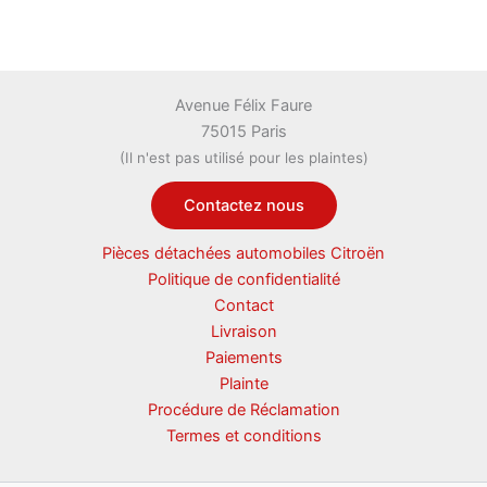
Avenue Félix Faure
75015 Paris
(Il n'est pas utilisé pour les plaintes)
Contactez nous
Pièces détachées automobiles Citroën
Politique de confidentialité
Contact
Livraison
Paiements
Plainte
Procédure de Réclamation
Termes et conditions