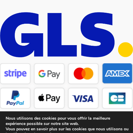
Nous utilisons des cookies pour vous offrir la meilleure
expérience possible sur notre site web.
Vous pouvez en savoir plus sur les cookies que nous utilisons ou