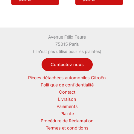
Avenue Félix Faure
75015 Paris
(Il n'est pas utilisé pour les plaintes)
Contactez nous
Pièces détachées automobiles Citroën
Politique de confidentialité
Contact
Livraison
Paiements
Plainte
Procédure de Réclamation
Termes et conditions