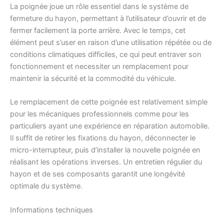
La poignée joue un rôle essentiel dans le système de
fermeture du hayon, permettant à l’utilisateur d’ouvrir et de
fermer facilement la porte arrière. Avec le temps, cet
élément peut s’user en raison d’une utilisation répétée ou de
conditions climatiques difficiles, ce qui peut entraver son
fonctionnement et necessiter un remplacement pour
maintenir la sécurité et la commodité du véhicule.
Le remplacement de cette poignée est relativement simple
pour les mécaniques professionnels comme pour les
particuliers ayant une expérience en réparation automobile.
Il suffit de retirer les fixations du hayon, déconnecter le
micro-interrupteur, puis d’installer la nouvelle poignée en
réalisant les opérations inverses. Un entretien régulier du
hayon et de ses composants garantit une longévité
optimale du système.
Informations techniques