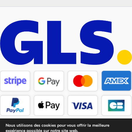
Nous utilisons des cookies pour vous offrir la meilleure
expérience possible sur notre site web.