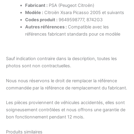
Fabricant :
PSA (Peugeot Citroën)
Modèle :
Citroën Xsara Picasso 2005 et suivants
Codes produit :
9649598777, 8742G3
Autres références :
Compatible avec les
références fabricant standards pour ce modèle
Sauf indication contraire dans la description, toutes les
photos sont non contractuelles.
Nous nous réservons le droit de remplacer la référence
commandée par la référence de remplacement du fabricant.
Les pièces proviennent de véhicules accidentés, elles sont
soigneusement contrôlées et nous offrons une garantie de
bon fonctionnement pendant 12 mois.
Produits similaires