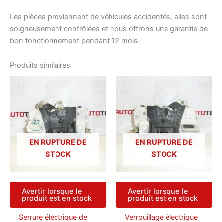
Les pièces proviennent de véhicules accidentés, elles sont
soigneusement contrôlées et nous offrons une garantie de
bon fonctionnement pendant 12 mois.
Produits similaires
EN RUPTURE DE
EN RUPTURE DE
STOCK
STOCK
Avertir lorsque le
Avertir lorsque le
produit est en stock
produit est en stock
Serrure électrique de
Verrouillage électrique