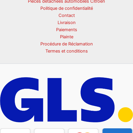
Pièces détachées automobiles Citroën
Politique de confidentialité
Contact
Livraison
Paiements
Plainte
Procédure de Réclamation
Termes et conditions