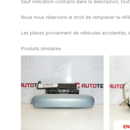
Sauf indication contraire dans la description, tou
Nous nous réservons le droit de remplacer la ré
Les pièces proviennent de véhicules accidentés, 
Produits similaires
EN