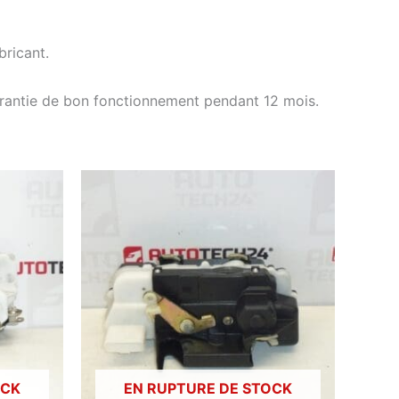
ricant.
arantie de bon fonctionnement pendant 12 mois.
OCK
EN RUPTURE DE STOCK