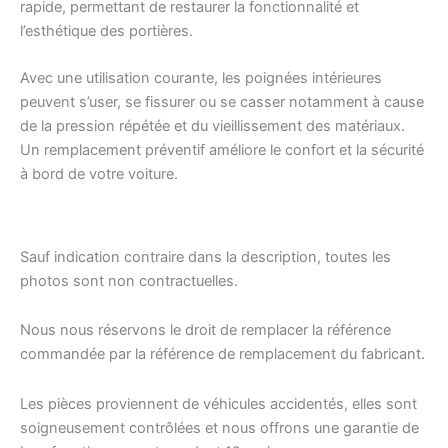
rapide, permettant de restaurer la fonctionnalité et
l’esthétique des portières.
Avec une utilisation courante, les poignées intérieures
peuvent s’user, se fissurer ou se casser notamment à cause
de la pression répétée et du vieillissement des matériaux.
Un remplacement préventif améliore le confort et la sécurité
à bord de votre voiture.
Sauf indication contraire dans la description, toutes les
photos sont non contractuelles.
Nous nous réservons le droit de remplacer la référence
commandée par la référence de remplacement du fabricant.
Les pièces proviennent de véhicules accidentés, elles sont
soigneusement contrôlées et nous offrons une garantie de