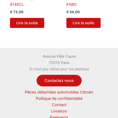
8149CL
KNBC
€
73,00
€
54,00
Lire la suite
Lire la suite
Avenue Félix Faure
75015 Paris
(Il n'est pas utilisé pour les plaintes)
Contactez nous
Pièces détachées automobiles Citroën
Politique de confidentialité
Contact
Livraison
Paiements