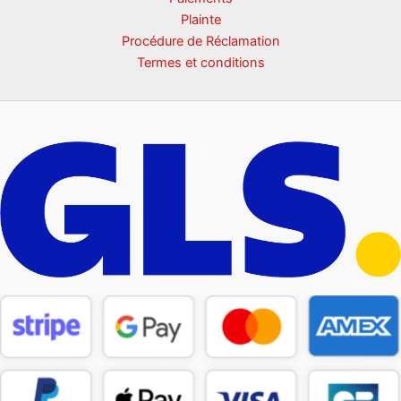
Plainte
Procédure de Réclamation
Termes et conditions