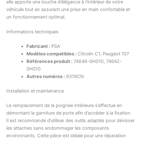
elle apporte une touche d’élégance à l’intérieur de votre
véhicule tout en assurant une prise en main confortable et
un fonctionnement optimal.
Informations techniques
Fabricant :
PSA
Modèles compatibles :
Citroën C1, Peugeot 107
Références produit :
74646-0H010, 74642-
0H010
Autres numéros :
9319CN
Installation et maintenance
Le remplacement de la poignée intérieure s’effectue en
démontant la garniture de porte afin d’accéder à la fixation.
Il est recommandé d’utiliser des outils adaptés pour dévisser
les attaches sans endommager les composants
environnants. Cette pièce est idéale pour une réparation