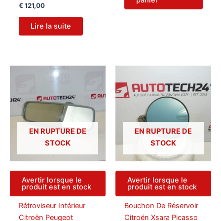
panier
€
121,00
Lire la suite
EN RUPTURE DE
EN RUPTURE DE
STOCK
STOCK
Avertir lorsque le
Avertir lorsque le
produit est en stock
produit est en stock
Rétroviseur Intérieur
Bouchon De Réservoir
Citroën Peugeot
Citroën Xsara Picasso