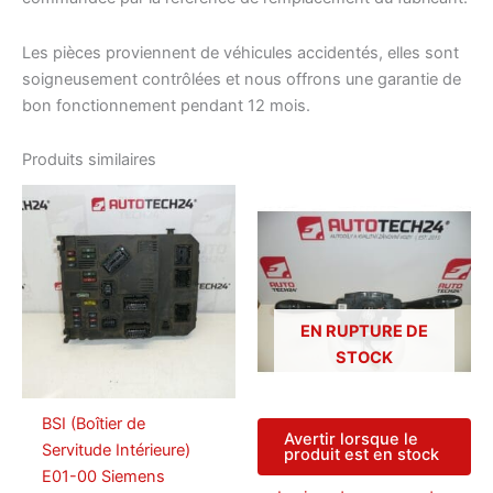
Les pièces proviennent de véhicules accidentés, elles sont
soigneusement contrôlées et nous offrons une garantie de
bon fonctionnement pendant 12 mois.
Produits similaires
EN RUPTURE DE
STOCK
BSI (Boîtier de
Avertir lorsque le
Servitude Intérieure)
produit est en stock
E01-00 Siemens