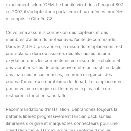
exactement selon l’OEM. Le bundle vient de la Peugeot 807
en 2007, il s’adapte donc parfaitement aux mêmes modèles,
y compris le Citroën C8.
Ce volume assure la connexion des capteurs et des
membres d’action du moteur avec l’unité de commande.
Dans le 2,0 HDI plus ancien, la raison du remplacement est
une isolation dure ou fissurée, des fils cassés ou une
oxydation dans les connecteurs en raison de la chaleur et
des vibrations. Les défauts peuvent être un inactif instable,
des matrices occasionnelles, un mode d’urgence, des
codes d’erreur ou un problème de départ. Le remplacement
par un volume d’origine est le moyen le plus fiable de
restaurer la fonction sans faille.
Recommandations d’installation: Débranchez toujours la
batterie, libérez progressivement l’ancien pack sur les
itinéraires d’origine et marquez les connecteurs pour une
orientation facile. Gardez le nouveau volume dans les