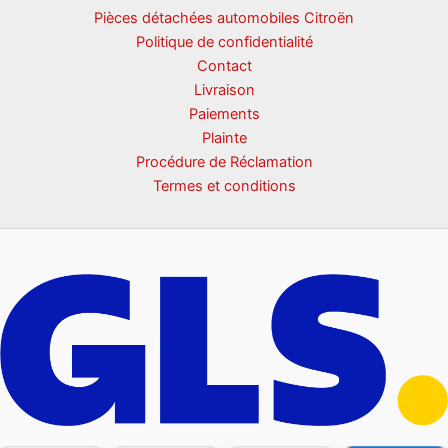
Pièces détachées automobiles Citroën
Politique de confidentialité
Contact
Livraison
Paiements
Plainte
Procédure de Réclamation
Termes et conditions