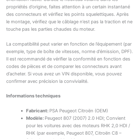
propriétés d’origine, faites attention à un certain instantané
des connecteurs et vérifiez les points squelettiques. Après
le montage, vérifiez que le câblage n’est pas la traction et ne
touche pas les parties chaudes du moteur.
La compatibilité peut varier en fonction de l’équipement (par
exemple, type de boîte de vitesses, norme d’émission, DPF).
Il est recommandé de vérifier la conformité en fonction des
codes de pièces et de comparer les connecteurs avant
d’acheter. Si vous avez un VIN disponible, vous pouvez
confirmer avec précision la convivialité.
Informations techniques
Fabricant:
PSA Peugeot Citroën (OEM)
Modèle:
Peugeot 807 (2007) 2.0 HDI; Convient
pour les voitures avec des moteurs RHK 2,0 HDI /
RHK (par exemple, Peugeot 807, Citroën C8 –