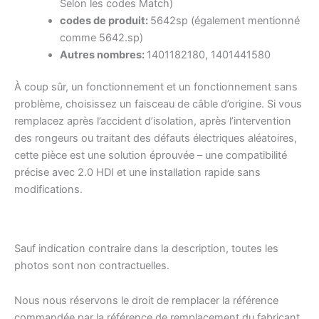
Selon les codes Match)
codes de produit:
5642sp (également mentionné
comme 5642.sp)
Autres nombres:
1401182180, 1401441580
À coup sûr, un fonctionnement et un fonctionnement sans
problème, choisissez un faisceau de câble d’origine. Si vous
remplacez après l’accident d’isolation, après l’intervention
des rongeurs ou traitant des défauts électriques aléatoires,
cette pièce est une solution éprouvée – une compatibilité
précise avec 2.0 HDI et une installation rapide sans
modifications.
Sauf indication contraire dans la description, toutes les
photos sont non contractuelles.
Nous nous réservons le droit de remplacer la référence
commandée par la référence de remplacement du fabricant.