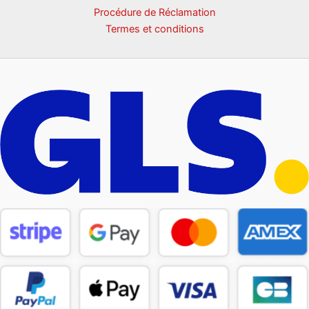
Procédure de Réclamation
Termes et conditions