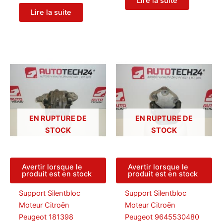
Lire la suite
Lire la suite
EN RUPTURE DE
EN RUPTURE DE
STOCK
STOCK
Avertir lorsque le
Avertir lorsque le
produit est en stock
produit est en stock
Support Silentbloc
Support Silentbloc
Moteur Citroën
Moteur Citroën
Peugeot 181398
Peugeot 9645530480