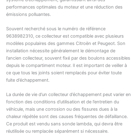
performances optimales du moteur et une réduction des
émissions polluantes.
Souvent recherché sous le numéro de référence
9638982310, ce collecteur est compatible avec plusieurs
modèles populaires des gammes Citroën et Peugeot. Son
installation nécessite généralement le démontage de
l’ancien collecteur, souvent fixé par des boulons accessibles
depuis le compartiment moteur. Il est important de veiller à
ce que tous les joints soient remplacés pour éviter toute
fuite d’échappement.
La durée de vie d’un collecteur d’échappement peut varier en
fonction des conditions d’utilisation et de l’entretien du
véhicule, mais une corrosion ou des fissures dues à la
chaleur répétée sont des causes fréquentes de défaillance.
Ce produit est vendu sans sonde lambda, qui devra être
réutilisée ou remplacée séparément si nécessaire.