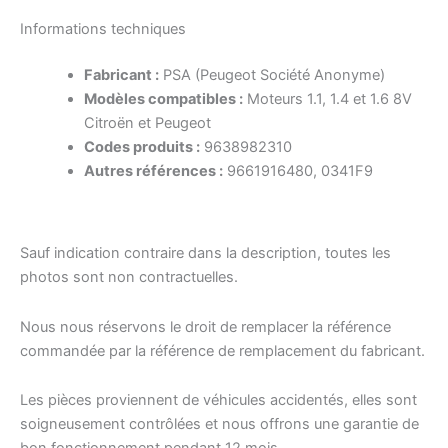
Informations techniques
Fabricant :
PSA (Peugeot Société Anonyme)
Modèles compatibles :
Moteurs 1.1, 1.4 et 1.6 8V
Citroën et Peugeot
Codes produits :
9638982310
Autres références :
9661916480, 0341F9
Sauf indication contraire dans la description, toutes les
photos sont non contractuelles.
Nous nous réservons le droit de remplacer la référence
commandée par la référence de remplacement du fabricant.
Les pièces proviennent de véhicules accidentés, elles sont
soigneusement contrôlées et nous offrons une garantie de