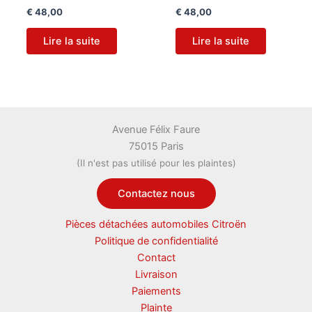
€
48,00
€
48,00
Lire la suite
Lire la suite
Avenue Félix Faure
75015 Paris
(Il n'est pas utilisé pour les plaintes)
Contactez nous
Pièces détachées automobiles Citroën
Politique de confidentialité
Contact
Livraison
Paiements
Plainte