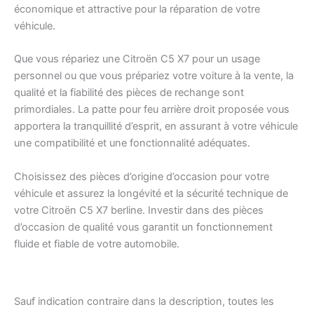
économique et attractive pour la réparation de votre
véhicule.
Que vous répariez une Citroën C5 X7 pour un usage
personnel ou que vous prépariez votre voiture à la vente, la
qualité et la fiabilité des pièces de rechange sont
primordiales. La patte pour feu arrière droit proposée vous
apportera la tranquillité d’esprit, en assurant à votre véhicule
une compatibilité et une fonctionnalité adéquates.
Choisissez des pièces d’origine d’occasion pour votre
véhicule et assurez la longévité et la sécurité technique de
votre Citroën C5 X7 berline. Investir dans des pièces
d’occasion de qualité vous garantit un fonctionnement
fluide et fiable de votre automobile.
Sauf indication contraire dans la description, toutes les