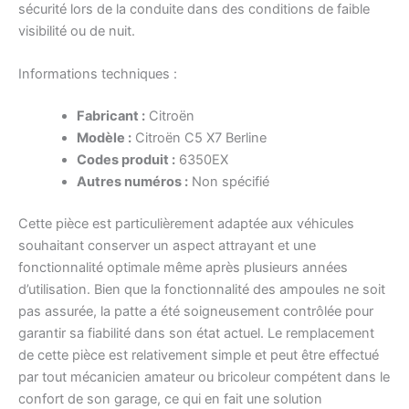
sécurité lors de la conduite dans des conditions de faible
visibilité ou de nuit.
Informations techniques :
Fabricant :
Citroën
Modèle :
Citroën C5 X7 Berline
Codes produit :
6350EX
Autres numéros :
Non spécifié
Cette pièce est particulièrement adaptée aux véhicules
souhaitant conserver un aspect attrayant et une
fonctionnalité optimale même après plusieurs années
d’utilisation. Bien que la fonctionnalité des ampoules ne soit
pas assurée, la patte a été soigneusement contrôlée pour
garantir sa fiabilité dans son état actuel. Le remplacement
de cette pièce est relativement simple et peut être effectué
par tout mécanicien amateur ou bricoleur compétent dans le
confort de son garage, ce qui en fait une solution