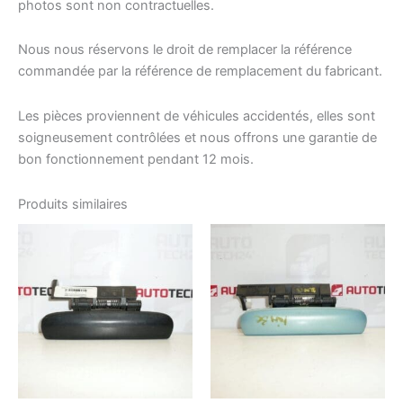
photos sont non contractuelles.
Nous nous réservons le droit de remplacer la référence
commandée par la référence de remplacement du fabricant.
Les pièces proviennent de véhicules accidentés, elles sont
soigneusement contrôlées et nous offrons une garantie de
bon fonctionnement pendant 12 mois.
Produits similaires