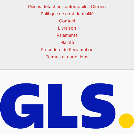
Pièces détachées automobiles Citroën
Politique de confidentialité
Contact
Livraison
Paiements
Plainte
Procédure de Réclamation
Termes et conditions