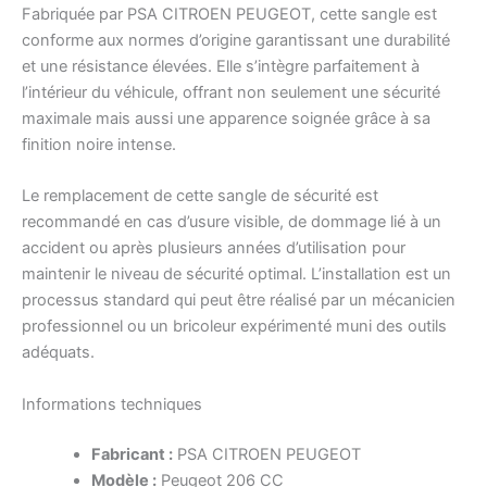
Fabriquée par PSA CITROEN PEUGEOT, cette sangle est
conforme aux normes d’origine garantissant une durabilité
et une résistance élevées. Elle s’intègre parfaitement à
l’intérieur du véhicule, offrant non seulement une sécurité
maximale mais aussi une apparence soignée grâce à sa
finition noire intense.
Le remplacement de cette sangle de sécurité est
recommandé en cas d’usure visible, de dommage lié à un
accident ou après plusieurs années d’utilisation pour
maintenir le niveau de sécurité optimal. L’installation est un
processus standard qui peut être réalisé par un mécanicien
professionnel ou un bricoleur expérimenté muni des outils
adéquats.
Informations techniques
Fabricant :
PSA CITROEN PEUGEOT
Modèle :
Peugeot 206 CC