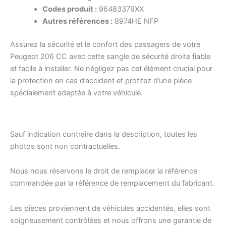
Codes produit :
96483379XX
Autres références :
8974HE NFP
Assurez la sécurité et le confort des passagers de votre
Peugeot 206 CC avec cette sangle de sécurité droite fiable
et facile à installer. Ne négligez pas cet élément crucial pour
la protection en cas d’accident et profitez d’une pièce
spécialement adaptée à votre véhicule.
Sauf indication contraire dans la description, toutes les
photos sont non contractuelles.
Nous nous réservons le droit de remplacer la référence
commandée par la référence de remplacement du fabricant.
Les pièces proviennent de véhicules accidentés, elles sont
soigneusement contrôlées et nous offrons une garantie de