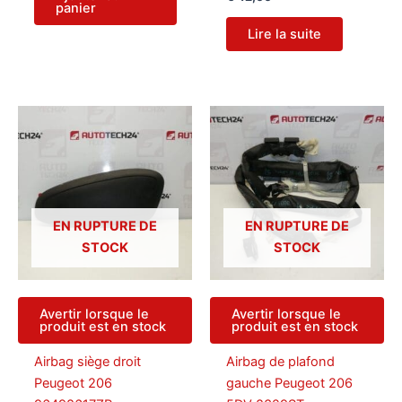
panier
Lire la suite
EN RUPTURE DE
EN RUPTURE DE
STOCK
STOCK
Avertir lorsque le
Avertir lorsque le
produit est en stock
produit est en stock
Airbag siège droit
Airbag de plafond
Peugeot 206
gauche Peugeot 206