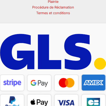
Plainte
Procédure de Réclamation
Termes et conditions