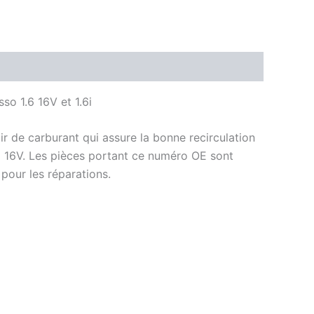
o 1.6 16V et 1.6i
ir de carburant qui assure la bonne recirculation
.6 16V. Les pièces portant ce numéro OE sont
pour les réparations.