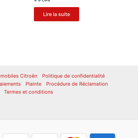
Lire la suite
mobiles Citroën
Politique de confidentialité
aiements
Plainte
Procédure de Réclamation
Termes et conditions