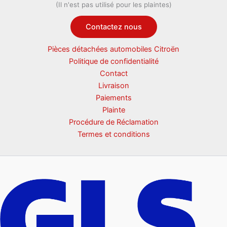
(Il n'est pas utilisé pour les plaintes)
Contactez nous
Pièces détachées automobiles Citroën
Politique de confidentialité
Contact
Livraison
Paiements
Plainte
Procédure de Réclamation
Termes et conditions