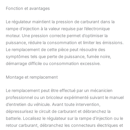
Fonction et avantages
Le régulateur maintient la pression de carburant dans la
rampe d’injection à la valeur requise par l’électronique
moteur. Une pression correcte permet d’optimiser la
puissance, réduire la consommation et limiter les émissions.
Le remplacement de cette pièce peut résoudre des
symptômes tels que perte de puissance, fumée noire,
démarrage difficile ou consommation excessive.
Montage et remplacement
Le remplacement peut être effectué par un mécanicien
professionnel ou un bricoleur expérimenté suivant le manuel
d’entretien du véhicule. Avant toute intervention,
dépressurisez le circuit de carburant et débranchez la
batterie. Localisez le régulateur sur la rampe d’injection ou le
retour carburant, débranchez les connecteurs électriques et