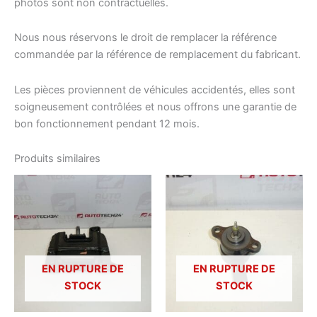
photos sont non contractuelles.
Nous nous réservons le droit de remplacer la référence
commandée par la référence de remplacement du fabricant.
Les pièces proviennent de véhicules accidentés, elles sont
soigneusement contrôlées et nous offrons une garantie de
bon fonctionnement pendant 12 mois.
Produits similaires
EN RUPTURE DE
EN RUPTURE DE
STOCK
STOCK