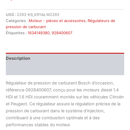
UGS :
2293-K6_KR14a M2293
Catégories :
Moteur - pièces et accessoires
,
Régulateurs de
pression de carburant
Étiquettes :
1634149380
,
928400607
Description
Informations complémentaires
Régulateur de pression de carburant Bosch d’occasion,
référence 0928400607, conçu pour les moteurs diesel 1.4
HDi et 1.6 HDi couramment montés sur les véhicules Citroën
et Peugeot. Ce régulateur assure la régulation précise de la
pression de carburant dans le système d’injection,
contribuant à une combustion optimale et à des
performances stables du moteur.