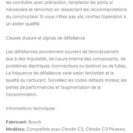
les conduites avec précaution, remplacez les joints si
nécessaire et remontez en respectant les recommandations
du constructeur. Si vous n’êtes pas sûr, confiez l’opération à
un atelier qualifié.
Causes d’usure et signes de défaillance
Les défaillances proviennent souvent de l’encrassement
due à des impuretés, de l’usure interne des composants, de
problèmes électriques (connecteurs ou bobine) ou de fuites.
La fréquence de défaillance varie selon l’entretien et la
qualité du carburant. Surveillez les codes défauts moteur, les
pertes de performances et l’augmentation de la
consommation.
Informations techniques
Fabricant:
Bosch
Modèles:
Compatible avec Citroën C3, Citroën C3 Picasso,