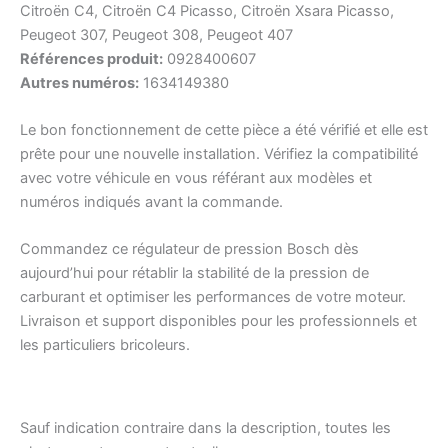
Citroën C4, Citroën C4 Picasso, Citroën Xsara Picasso,
Peugeot 307, Peugeot 308, Peugeot 407
Références produit:
0928400607
Autres numéros:
1634149380
Le bon fonctionnement de cette pièce a été vérifié et elle est
prête pour une nouvelle installation. Vérifiez la compatibilité
avec votre véhicule en vous référant aux modèles et
numéros indiqués avant la commande.
Commandez ce régulateur de pression Bosch dès
aujourd’hui pour rétablir la stabilité de la pression de
carburant et optimiser les performances de votre moteur.
Livraison et support disponibles pour les professionnels et
les particuliers bricoleurs.
Sauf indication contraire dans la description, toutes les