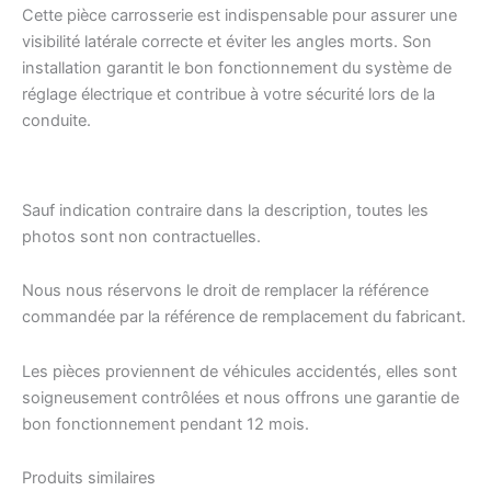
Cette pièce carrosserie est indispensable pour assurer une
visibilité latérale correcte et éviter les angles morts. Son
installation garantit le bon fonctionnement du système de
réglage électrique et contribue à votre sécurité lors de la
conduite.
Sauf indication contraire dans la description, toutes les
photos sont non contractuelles.
Nous nous réservons le droit de remplacer la référence
commandée par la référence de remplacement du fabricant.
Les pièces proviennent de véhicules accidentés, elles sont
soigneusement contrôlées et nous offrons une garantie de
bon fonctionnement pendant 12 mois.
Produits similaires