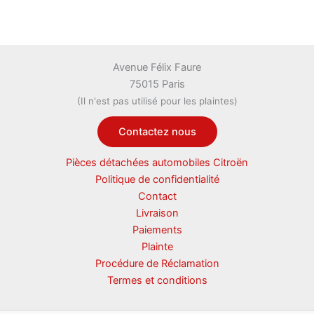
Avenue Félix Faure
75015 Paris
(Il n'est pas utilisé pour les plaintes)
Contactez nous
Pièces détachées automobiles Citroën
Politique de confidentialité
Contact
Livraison
Paiements
Plainte
Procédure de Réclamation
Termes et conditions