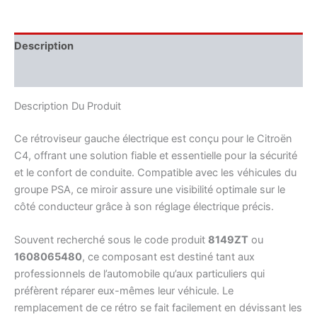
Description
Informations complémentaires
Description Du Produit
Ce rétroviseur gauche électrique est conçu pour le Citroën
C4, offrant une solution fiable et essentielle pour la sécurité
et le confort de conduite. Compatible avec les véhicules du
groupe PSA, ce miroir assure une visibilité optimale sur le
côté conducteur grâce à son réglage électrique précis.
Souvent recherché sous le code produit
8149ZT
ou
1608065480
, ce composant est destiné tant aux
professionnels de l’automobile qu’aux particuliers qui
préfèrent réparer eux-mêmes leur véhicule. Le
remplacement de ce rétro se fait facilement en dévissant les