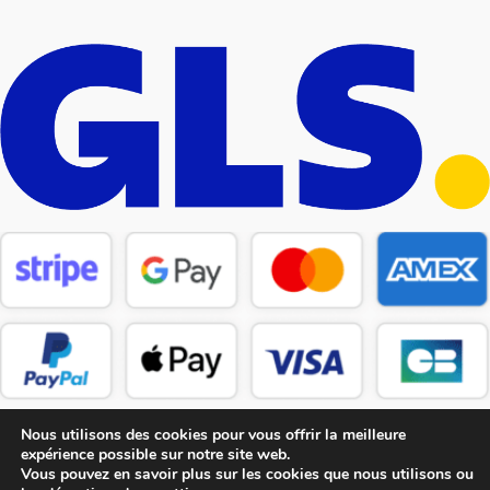
Nous utilisons des cookies pour vous offrir la meilleure
expérience possible sur notre site web.
Vous pouvez en savoir plus sur les cookies que nous utilisons ou