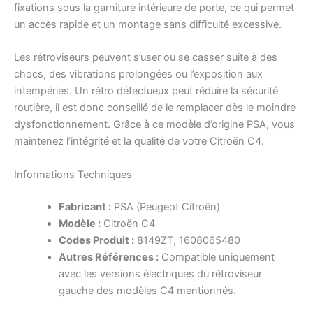
fixations sous la garniture intérieure de porte, ce qui permet
un accès rapide et un montage sans difficulté excessive.
Les rétroviseurs peuvent s’user ou se casser suite à des
chocs, des vibrations prolongées ou l’exposition aux
intempéries. Un rétro défectueux peut réduire la sécurité
routière, il est donc conseillé de le remplacer dès le moindre
dysfonctionnement. Grâce à ce modèle d’origine PSA, vous
maintenez l’intégrité et la qualité de votre Citroën C4.
Informations Techniques
Fabricant :
PSA (Peugeot Citroën)
Modèle :
Citroën C4
Codes Produit :
8149ZT, 1608065480
Autres Références :
Compatible uniquement
avec les versions électriques du rétroviseur
gauche des modèles C4 mentionnés.