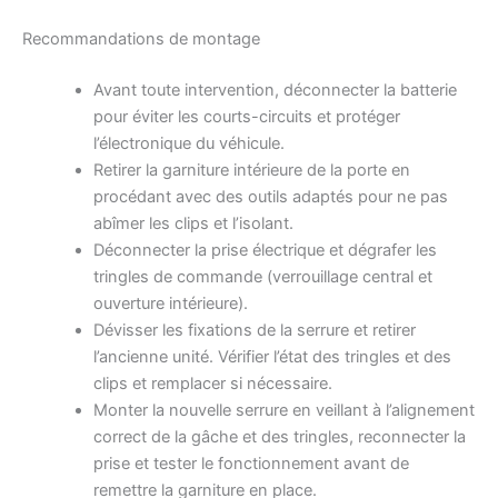
Recommandations de montage
Avant toute intervention, déconnecter la batterie
pour éviter les courts-circuits et protéger
l’électronique du véhicule.
Retirer la garniture intérieure de la porte en
procédant avec des outils adaptés pour ne pas
abîmer les clips et l’isolant.
Déconnecter la prise électrique et dégrafer les
tringles de commande (verrouillage central et
ouverture intérieure).
Dévisser les fixations de la serrure et retirer
l’ancienne unité. Vérifier l’état des tringles et des
clips et remplacer si nécessaire.
Monter la nouvelle serrure en veillant à l’alignement
correct de la gâche et des tringles, reconnecter la
prise et tester le fonctionnement avant de
remettre la garniture en place.