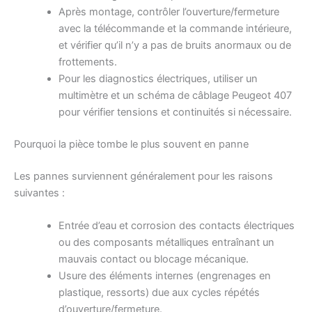
Après montage, contrôler l’ouverture/fermeture
avec la télécommande et la commande intérieure,
et vérifier qu’il n’y a pas de bruits anormaux ou de
frottements.
Pour les diagnostics électriques, utiliser un
multimètre et un schéma de câblage Peugeot 407
pour vérifier tensions et continuités si nécessaire.
Pourquoi la pièce tombe le plus souvent en panne
Les pannes surviennent généralement pour les raisons
suivantes :
Entrée d’eau et corrosion des contacts électriques
ou des composants métalliques entraînant un
mauvais contact ou blocage mécanique.
Usure des éléments internes (engrenages en
plastique, ressorts) due aux cycles répétés
d’ouverture/fermeture.