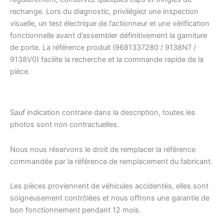
rechange. Lors du diagnostic, privilégiez une inspection
visuelle, un test électrique de l’actionneur et une vérification
fonctionnelle avant d’assembler définitivement la garniture
de porte. La référence produit (9681337280 / 9138N7 /
9138V0) facilite la recherche et la commande rapide de la
pièce.
Sauf indication contraire dans la description, toutes les
photos sont non contractuelles.
Nous nous réservons le droit de remplacer la référence
commandée par la référence de remplacement du fabricant.
Les pièces proviennent de véhicules accidentés, elles sont
soigneusement contrôlées et nous offrons une garantie de
bon fonctionnement pendant 12 mois.