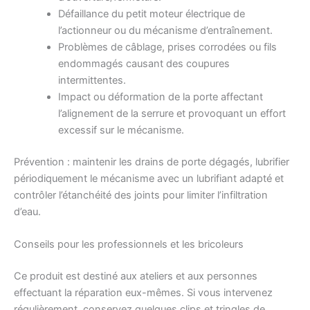
Défaillance du petit moteur électrique de
l’actionneur ou du mécanisme d’entraînement.
Problèmes de câblage, prises corrodées ou fils
endommagés causant des coupures
intermittentes.
Impact ou déformation de la porte affectant
l’alignement de la serrure et provoquant un effort
excessif sur le mécanisme.
Prévention : maintenir les drains de porte dégagés, lubrifier
périodiquement le mécanisme avec un lubrifiant adapté et
contrôler l’étanchéité des joints pour limiter l’infiltration
d’eau.
Conseils pour les professionnels et les bricoleurs
Ce produit est destiné aux ateliers et aux personnes
effectuant la réparation eux-mêmes. Si vous intervenez
régulièrement, conservez quelques clips et tringles de