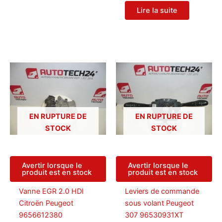
Lire la suite
EN RUPTURE DE
EN RUPTURE DE
STOCK
STOCK
Avertir lorsque le
Avertir lorsque le
produit est en stock
produit est en stock
Vanne EGR 2.0 HDI
Leviers de commande
Citroën Peugeot
sous volant Peugeot
9656612380
307 96530931XT