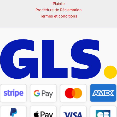
Plainte
Procédure de Réclamation
Termes et conditions