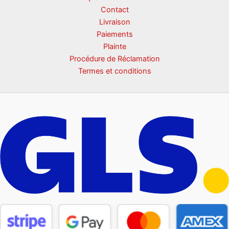
Contact
Livraison
Paiements
Plainte
Procédure de Réclamation
Termes et conditions