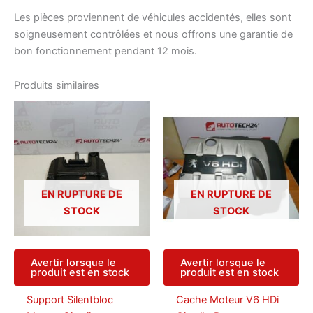
Les pièces proviennent de véhicules accidentés, elles sont
soigneusement contrôlées et nous offrons une garantie de
bon fonctionnement pendant 12 mois.
Produits similaires
EN RUPTURE DE
EN RUPTURE DE
STOCK
STOCK
Avertir lorsque le
Avertir lorsque le
produit est en stock
produit est en stock
Support Silentbloc
Cache Moteur V6 HDi