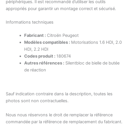
périphériques. Il est recommandé d’utiliser les outils
appropriés pour garantir un montage correct et sécurisé.
Informations techniques
Fabricant :
Citroën Peugeot
Modèles compatibles :
Motorisations 1.6 HDI, 2.0
HDI, 2.2 HDI
Codes produit :
180674
Autres références :
Silentbloc de bielle de butée
de réaction
Sauf indication contraire dans la description, toutes les
photos sont non contractuelles.
Nous nous réservons le droit de remplacer la référence
commandée par la référence de remplacement du fabricant.