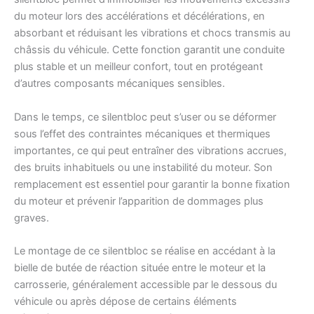
du moteur lors des accélérations et décélérations, en
absorbant et réduisant les vibrations et chocs transmis au
châssis du véhicule. Cette fonction garantit une conduite
plus stable et un meilleur confort, tout en protégeant
d’autres composants mécaniques sensibles.
Dans le temps, ce silentbloc peut s’user ou se déformer
sous l’effet des contraintes mécaniques et thermiques
importantes, ce qui peut entraîner des vibrations accrues,
des bruits inhabituels ou une instabilité du moteur. Son
remplacement est essentiel pour garantir la bonne fixation
du moteur et prévenir l’apparition de dommages plus
graves.
Le montage de ce silentbloc se réalise en accédant à la
bielle de butée de réaction située entre le moteur et la
carrosserie, généralement accessible par le dessous du
véhicule ou après dépose de certains éléments