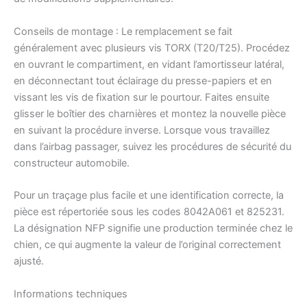
Conseils de montage : Le remplacement se fait
généralement avec plusieurs vis TORX (T20/T25). Procédez
en ouvrant le compartiment, en vidant l’amortisseur latéral,
en déconnectant tout éclairage du presse-papiers et en
vissant les vis de fixation sur le pourtour. Faites ensuite
glisser le boîtier des charnières et montez la nouvelle pièce
en suivant la procédure inverse. Lorsque vous travaillez
dans l’airbag passager, suivez les procédures de sécurité du
constructeur automobile.
Pour un traçage plus facile et une identification correcte, la
pièce est répertoriée sous les codes 8042A061 et 825231.
La désignation NFP signifie une production terminée chez le
chien, ce qui augmente la valeur de l’original correctement
ajusté.
Informations techniques