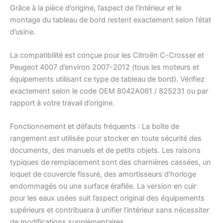
Grâce à la pièce d’origine, l’aspect de l’intérieur et le
montage du tableau de bord restent exactement selon l’état
d’usine.
La compatibilité est conçue pour les Citroën C-Crosser et
Peugeot 4007 d’environ 2007-2012 (tous les moteurs et
équipements utilisant ce type de tableau de bord). Vérifiez
exactement selon le code OEM 8042A061 / 825231 ou par
rapport à votre travail d’origine.
Fonctionnement et défauts fréquents : La boîte de
rangement est utilisée pour stocker en toute sécurité des
documents, des manuels et de petits objets. Les raisons
typiques de remplacement sont des charnières cassées, un
loquet de couvercle fissuré, des amortisseurs d’horloge
endommagés ou une surface éraflée. La version en cuir
pour les eaux usées suit l’aspect original des équipements
supérieurs et contribuera à unifier l’intérieur sans nécessiter
de modifications supplémentaires.