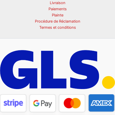
Livraison
Paiements
Plainte
Procédure de Réclamation
Termes et conditions