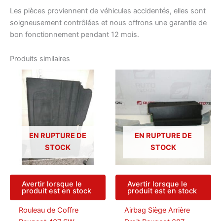
Les pièces proviennent de véhicules accidentés, elles sont
soigneusement contrôlées et nous offrons une garantie de
bon fonctionnement pendant 12 mois.
Produits similaires
EN RUPTURE DE
EN RUPTURE DE
STOCK
STOCK
Avertir lorsque le
Avertir lorsque le
produit est en stock
produit est en stock
Rouleau de Coffre
Airbag Siège Arrière