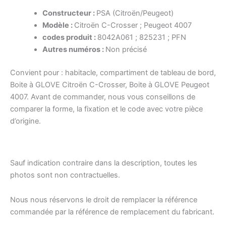
Constructeur :
PSA (Citroën/Peugeot)
Modèle :
Citroën C-Crosser ; Peugeot 4007
codes produit :
8042A061 ; 825231 ; PFN
Autres numéros :
Non précisé
Convient pour : habitacle, compartiment de tableau de bord,
Boite à GLOVE Citroën C-Crosser, Boite à GLOVE Peugeot
4007. Avant de commander, nous vous conseillons de
comparer la forme, la fixation et le code avec votre pièce
d’origine.
Sauf indication contraire dans la description, toutes les
photos sont non contractuelles.
Nous nous réservons le droit de remplacer la référence
commandée par la référence de remplacement du fabricant.