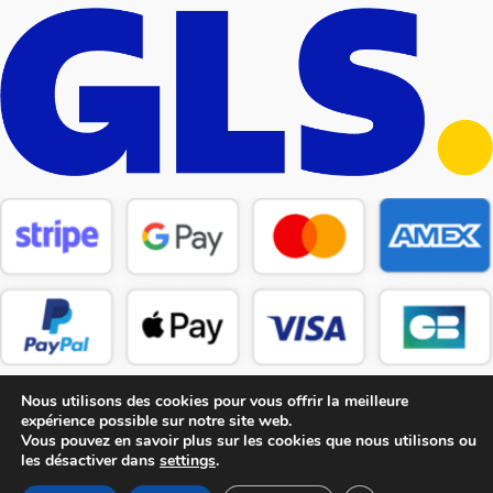
Nous utilisons des cookies pour vous offrir la meilleure
expérience possible sur notre site web.
Vous pouvez en savoir plus sur les cookies que nous utilisons ou
les désactiver dans
settings
.
Copyright © 2026 CM Pièces Détachées