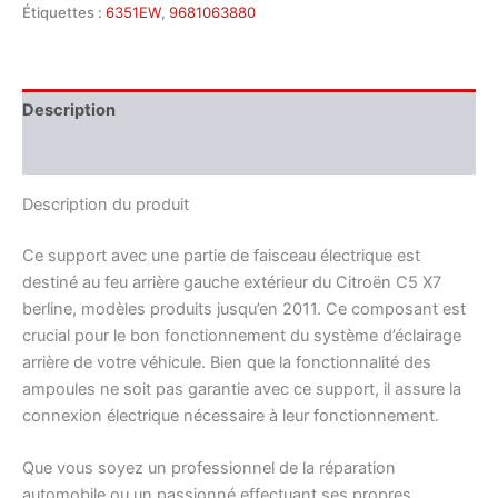
Étiquettes :
6351EW
,
9681063880
Description
Informations complémentaires
Description du produit
Ce support avec une partie de faisceau électrique est
destiné au feu arrière gauche extérieur du Citroën C5 X7
berline, modèles produits jusqu’en 2011. Ce composant est
crucial pour le bon fonctionnement du système d’éclairage
arrière de votre véhicule. Bien que la fonctionnalité des
ampoules ne soit pas garantie avec ce support, il assure la
connexion électrique nécessaire à leur fonctionnement.
Que vous soyez un professionnel de la réparation
automobile ou un passionné effectuant ses propres