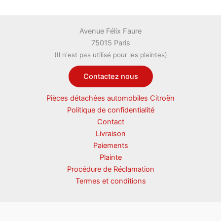
Avenue Félix Faure
75015 Paris
(Il n'est pas utilisé pour les plaintes)
Contactez nous
Pièces détachées automobiles Citroën
Politique de confidentialité
Contact
Livraison
Paiements
Plainte
Procédure de Réclamation
Termes et conditions