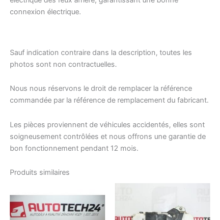
électrique des feux arrière, garantissant une bonne
connexion électrique.
Sauf indication contraire dans la description, toutes les
photos sont non contractuelles.
Nous nous réservons le droit de remplacer la référence
commandée par la référence de remplacement du fabricant.
Les pièces proviennent de véhicules accidentés, elles sont
soigneusement contrôlées et nous offrons une garantie de
bon fonctionnement pendant 12 mois.
Produits similaires