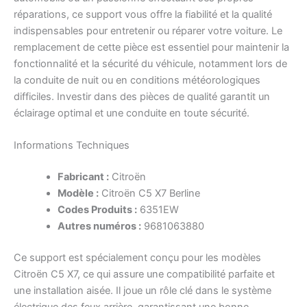
réparations, ce support vous offre la fiabilité et la qualité
indispensables pour entretenir ou réparer votre voiture. Le
remplacement de cette pièce est essentiel pour maintenir la
fonctionnalité et la sécurité du véhicule, notamment lors de
la conduite de nuit ou en conditions météorologiques
difficiles. Investir dans des pièces de qualité garantit un
éclairage optimal et une conduite en toute sécurité.
Informations Techniques
Fabricant :
Citroën
Modèle :
Citroën C5 X7 Berline
Codes Produits :
6351EW
Autres numéros :
9681063880
Ce support est spécialement conçu pour les modèles
Citroën C5 X7, ce qui assure une compatibilité parfaite et
une installation aisée. Il joue un rôle clé dans le système