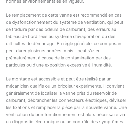
normes environnementales en vigueur.
Le remplacement de cette vanne est recommandé en cas
de dysfonctionnement du système de ventilation, qui peut
se traduire par des odeurs de carburant, des erreurs au
tableau de bord liées au système d'évaporation ou des
difficultés de démarrage. En règle générale, ce composant
peut durer plusieurs années, mais il peut s'user
prématurément à cause de la contamination par des
particules ou d'une exposition excessive à l'humidité.
Le montage est accessible et peut être réalisé par un
mécanicien qualifié ou un bricoleur expérimenté. Il convient
généralement de localiser la vanne près du réservoir de
carburant, débrancher les connecteurs électriques, dévisser
les fixations et remplacer la pièce par la nouvelle vanne. Une
vérification du bon fonctionnement est alors nécessaire via
un diagnostic électronique ou un contrôle des symptômes.