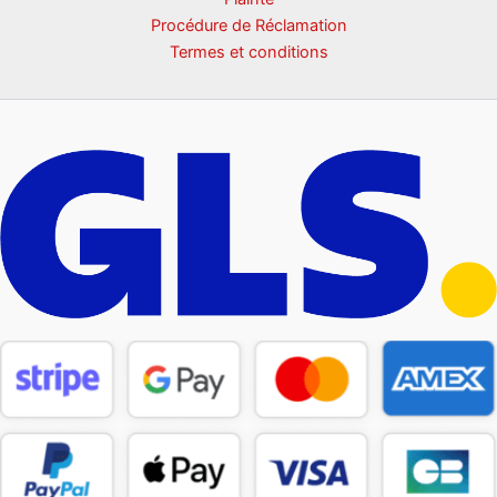
Procédure de Réclamation
Termes et conditions