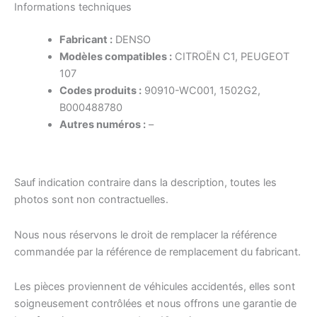
Informations techniques
Fabricant :
DENSO
Modèles compatibles :
CITROËN C1, PEUGEOT
107
Codes produits :
90910-WC001, 1502G2,
B000488780
Autres numéros :
–
Sauf indication contraire dans la description, toutes les
photos sont non contractuelles.
Nous nous réservons le droit de remplacer la référence
commandée par la référence de remplacement du fabricant.
Les pièces proviennent de véhicules accidentés, elles sont
soigneusement contrôlées et nous offrons une garantie de