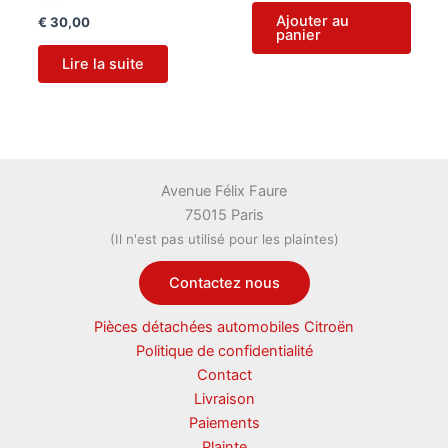
Ajouter au
€
30,00
panier
Lire la suite
Avenue Félix Faure
75015 Paris
(Il n'est pas utilisé pour les plaintes)
Contactez nous
Pièces détachées automobiles Citroën
Politique de confidentialité
Contact
Livraison
Paiements
Plainte