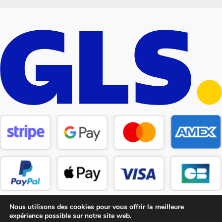
Nous utilisons des cookies pour vous offrir la meilleure
expérience possible sur notre site web.