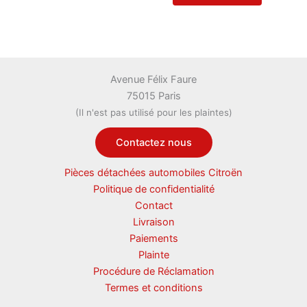
Avenue Félix Faure
75015 Paris
(Il n'est pas utilisé pour les plaintes)
Contactez nous
Pièces détachées automobiles Citroën
Politique de confidentialité
Contact
Livraison
Paiements
Plainte
Procédure de Réclamation
Termes et conditions