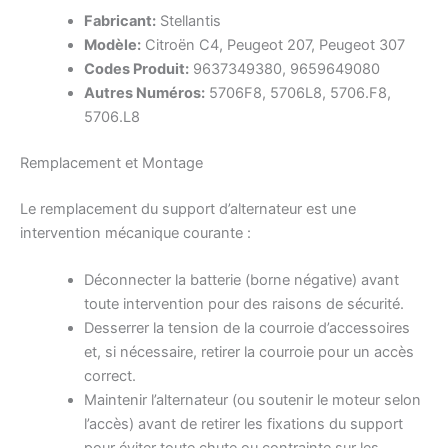
Fabricant:
Stellantis
Modèle:
Citroën C4, Peugeot 207, Peugeot 307
Codes Produit:
9637349380, 9659649080
Autres Numéros:
5706F8, 5706L8, 5706.F8,
5706.L8
Remplacement et Montage
Le remplacement du support d’alternateur est une
intervention mécanique courante :
Déconnecter la batterie (borne négative) avant
toute intervention pour des raisons de sécurité.
Desserrer la tension de la courroie d’accessoires
et, si nécessaire, retirer la courroie pour un accès
correct.
Maintenir l’alternateur (ou soutenir le moteur selon
l’accès) avant de retirer les fixations du support