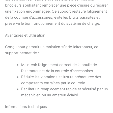
bricoleurs souhaitant remplacer une pièce d’usure ou réparer
une fixation endommagée. Ce support restaure l’alignement
de la courroie d’accessoires, évite les bruits parasites et
préserve le bon fonctionnement du système de charge.
Avantages et Utilisation
Conçu pour garantir un maintien sûr de l’alternateur, ce
support permet de :
Maintenir l’alignement correct de la poulie de
l’alternateur et de la courroie d’accessoires.
Réduire les vibrations et l’usure prématurée des
composants entraînés par la courroie.
Faciliter un remplacement rapide et sécurisé par un
mécanicien ou un amateur éclairé.
Informations techniques