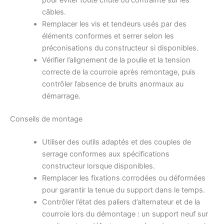
pour éviter toute chute ou contrainte sur les
câbles.
Remplacer les vis et tendeurs usés par des
éléments conformes et serrer selon les
préconisations du constructeur si disponibles.
Vérifier l’alignement de la poulie et la tension
correcte de la courroie après remontage, puis
contrôler l’absence de bruits anormaux au
démarrage.
Conseils de montage
Utiliser des outils adaptés et des couples de
serrage conformes aux spécifications
constructeur lorsque disponibles.
Remplacer les fixations corrodées ou déformées
pour garantir la tenue du support dans le temps.
Contrôler l’état des paliers d’alternateur et de la
courroie lors du démontage : un support neuf sur