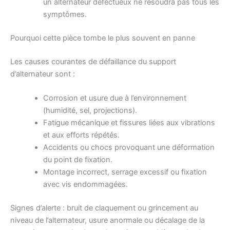
un alternateur défectueux ne résoudra pas tous les
symptômes.
Pourquoi cette pièce tombe le plus souvent en panne
Les causes courantes de défaillance du support
d’alternateur sont :
Corrosion et usure due à l’environnement
(humidité, sel, projections).
Fatigue mécanique et fissures liées aux vibrations
et aux efforts répétés.
Accidents ou chocs provoquant une déformation
du point de fixation.
Montage incorrect, serrage excessif ou fixation
avec vis endommagées.
Signes d’alerte : bruit de claquement ou grincement au
niveau de l’alternateur, usure anormale ou décalage de la