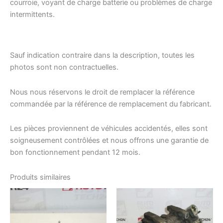
courroie, voyant de charge batterie ou problèmes de charge
intermittents.
Sauf indication contraire dans la description, toutes les
photos sont non contractuelles.
Nous nous réservons le droit de remplacer la référence
commandée par la référence de remplacement du fabricant.
Les pièces proviennent de véhicules accidentés, elles sont
soigneusement contrôlées et nous offrons une garantie de
bon fonctionnement pendant 12 mois.
Produits similaires