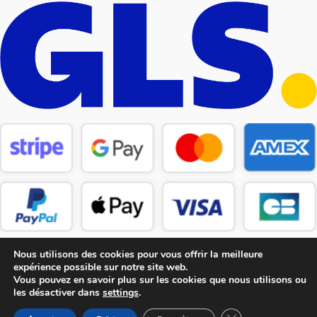
Nous utilisons des cookies pour vous offrir la meilleure
expérience possible sur notre site web.
Vous pouvez en savoir plus sur les cookies que nous utilisons ou
les désactiver dans
settings
.
Copyright © 2026 CM Pièces Détachées
Fermer la bannière