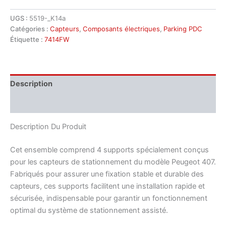
UGS :
5519-_K14a
Catégories :
Capteurs
,
Composants électriques
,
Parking PDC
Étiquette :
7414FW
Description
Informations complémentaires
Description Du Produit
Cet ensemble comprend 4 supports spécialement conçus
pour les capteurs de stationnement du modèle Peugeot 407.
Fabriqués pour assurer une fixation stable et durable des
capteurs, ces supports facilitent une installation rapide et
sécurisée, indispensable pour garantir un fonctionnement
optimal du système de stationnement assisté.