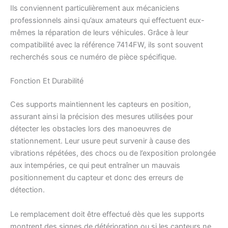
Ils conviennent particulièrement aux mécaniciens
professionnels ainsi qu’aux amateurs qui effectuent eux-
mêmes la réparation de leurs véhicules. Grâce à leur
compatibilité avec la référence 7414FW, ils sont souvent
recherchés sous ce numéro de pièce spécifique.
Fonction Et Durabilité
Ces supports maintiennent les capteurs en position,
assurant ainsi la précision des mesures utilisées pour
détecter les obstacles lors des manoeuvres de
stationnement. Leur usure peut survenir à cause des
vibrations répétées, des chocs ou de l’exposition prolongée
aux intempéries, ce qui peut entraîner un mauvais
positionnement du capteur et donc des erreurs de
détection.
Le remplacement doit être effectué dès que les supports
montrent des signes de détérioration ou si les capteurs ne