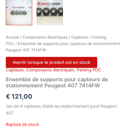
Accueil
/
Composants électriques
/
Capteurs
/
Parking
PDC
/ Ensemble de supports pour capteurs de stationnement
Peugeot 407 7414FW
Avertir lorsque le produit est en stock
Capteurs
,
Composants électriques
,
Parking PDC
Ensemble de supports pour capteurs de
stationnement Peugeot 407 7414FW
€
121,00
Jeu de 4 capteurs d’aide au stationnement pour Peugeot
407
Rupture de stock