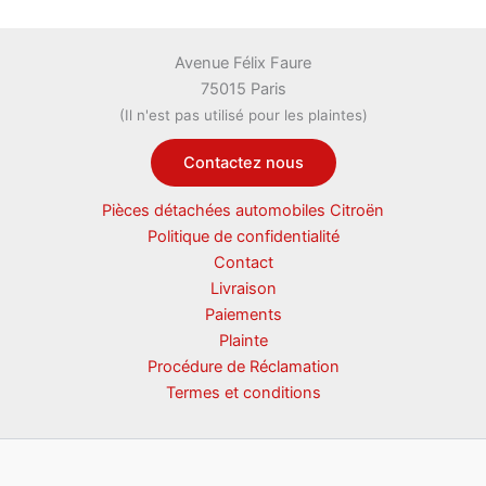
Avenue Félix Faure
75015 Paris
(Il n'est pas utilisé pour les plaintes)
Contactez nous
Pièces détachées automobiles Citroën
Politique de confidentialité
Contact
Livraison
Paiements
Plainte
Procédure de Réclamation
Termes et conditions