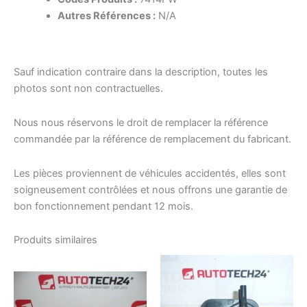
Autres Références :
N/A
Sauf indication contraire dans la description, toutes les
photos sont non contractuelles.
Nous nous réservons le droit de remplacer la référence
commandée par la référence de remplacement du fabricant.
Les pièces proviennent de véhicules accidentés, elles sont
soigneusement contrôlées et nous offrons une garantie de
bon fonctionnement pendant 12 mois.
Produits similaires