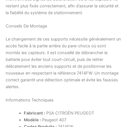
restent plus fixés correctement, afin d’assurer la sécurité et
la fiabilité du système de stationnement.
Conseils De Montage
Le changement de ces supports nécessite généralement un
accès facile à la partie arrière du pare-chocs où sont
montés les capteurs. Il est conseillé de débrancher la
batterie pour éviter tout court-circuit, puis de retirer
délicatement les anciens supports et de positionner les
nouveaux en respectant la référence 7414FW. Un montage
correct garantit une détection optimale et évite les fausses
alertes.
Informations Techniques
Fabricant :
PSA CITROËN PEUGEOT
Modèle :
Peugeot 407
Codes Produits :
7414FW