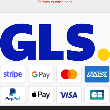
Termes et conditions