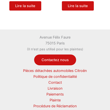
Lire la suite
Lire la suite
Avenue Félix Faure
75015 Paris
(Il n'est pas utilisé pour les plaintes)
Contactez nous
Pièces détachées automobiles Citroën
Politique de confidentialité
Contact
Livraison
Paiements
Plainte
Procédure de Réclamation