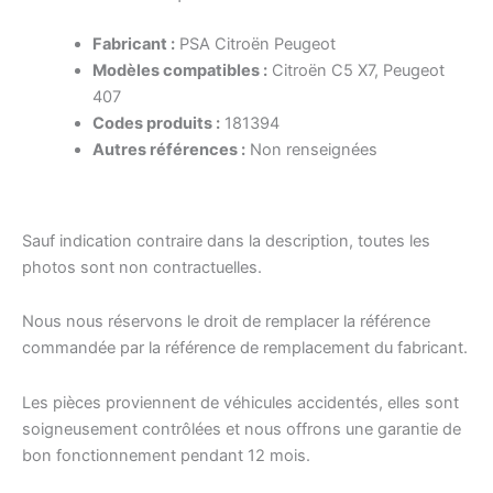
Fabricant :
PSA Citroën Peugeot
Modèles compatibles :
Citroën C5 X7, Peugeot
407
Codes produits :
181394
Autres références :
Non renseignées
Sauf indication contraire dans la description, toutes les
photos sont non contractuelles.
Nous nous réservons le droit de remplacer la référence
commandée par la référence de remplacement du fabricant.
Les pièces proviennent de véhicules accidentés, elles sont
soigneusement contrôlées et nous offrons une garantie de
bon fonctionnement pendant 12 mois.