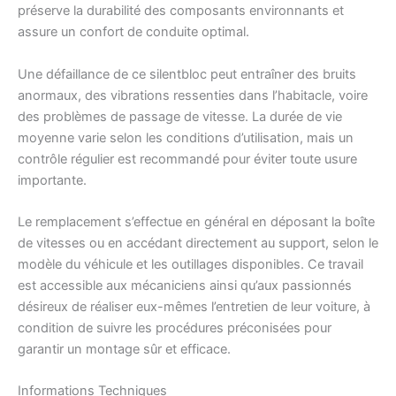
préserve la durabilité des composants environnants et
assure un confort de conduite optimal.
Une défaillance de ce silentbloc peut entraîner des bruits
anormaux, des vibrations ressenties dans l’habitacle, voire
des problèmes de passage de vitesse. La durée de vie
moyenne varie selon les conditions d’utilisation, mais un
contrôle régulier est recommandé pour éviter toute usure
importante.
Le remplacement s’effectue en général en déposant la boîte
de vitesses ou en accédant directement au support, selon le
modèle du véhicule et les outillages disponibles. Ce travail
est accessible aux mécaniciens ainsi qu’aux passionnés
désireux de réaliser eux-mêmes l’entretien de leur voiture, à
condition de suivre les procédures préconisées pour
garantir un montage sûr et efficace.
Informations Techniques