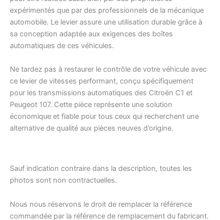
expérimentés que par des professionnels de la mécanique
automobile. Le levier assure une utilisation durable grâce à
sa conception adaptée aux exigences des boîtes
automatiques de ces véhicules.
Ne tardez pas à restaurer le contrôle de votre véhicule avec
ce levier de vitesses performant, conçu spécifiquement
pour les transmissions automatiques des Citroën C1 et
Peugeot 107. Cette pièce représente une solution
économique et fiable pour tous ceux qui recherchent une
alternative de qualité aux pièces neuves d’origine.
Sauf indication contraire dans la description, toutes les
photos sont non contractuelles.
Nous nous réservons le droit de remplacer la référence
commandée par la référence de remplacement du fabricant.