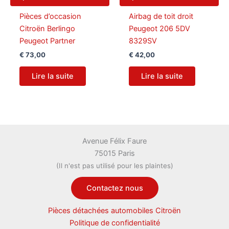
Pièces d’occasion
Airbag de toit droit
Citroën Berlingo
Peugeot 206 5DV
Peugeot Partner
8329SV
€
73,00
€
42,00
Lire la suite
Lire la suite
Avenue Félix Faure
75015 Paris
(Il n'est pas utilisé pour les plaintes)
Contactez nous
Pièces détachées automobiles Citroën
Politique de confidentialité