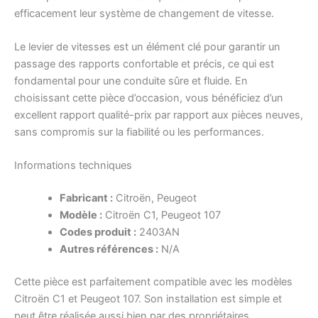
efficacement leur système de changement de vitesse.
Le levier de vitesses est un élément clé pour garantir un
passage des rapports confortable et précis, ce qui est
fondamental pour une conduite sûre et fluide. En
choisissant cette pièce d’occasion, vous bénéficiez d’un
excellent rapport qualité-prix par rapport aux pièces neuves,
sans compromis sur la fiabilité ou les performances.
Informations techniques
Fabricant :
Citroën, Peugeot
Modèle :
Citroën C1, Peugeot 107
Codes produit :
2403AN
Autres références :
N/A
Cette pièce est parfaitement compatible avec les modèles
Citroën C1 et Peugeot 107. Son installation est simple et
peut être réalisée aussi bien par des propriétaires