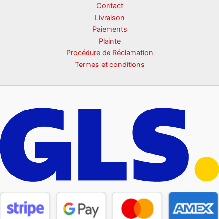
Contact
Livraison
Paiements
Plainte
Procédure de Réclamation
Termes et conditions