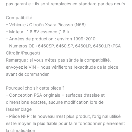
pas garantie – ils sont remplacés en standard par des neufs
Compatibilité
– Véhicule : Citroën Xsara Picasso (N68)
– Moteur : 1.6 8V essence (1.6 i)
– Années de production : environ 1999-2010
– Numéros OE : 6460SP, 6460.SP, 6460LR, 6460.LR (PSA
Citroën/Peugeot)
Remarque : si vous n’êtes pas sûr de la compatibilité,
envoyez le VIN – nous vérifierons l’exactitude de la pièce
avant de commander.
Pourquoi choisir cette pièce ?
– Conception PSA originale = surfaces d’assise et
dimensions exactes, aucune modification lors de
l’assemblage
– Pièce NFP : le nouveau n’est plus produit, l’original utilisé
est le moyen le plus fiable pour faire fonctionner pleinement
la climatisation