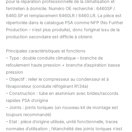
pour la réparation professionnelle de la climatisation et
l’entretien à domicile. Numéro OE recherché : 6460SP /
6460.SP et remplacement 6460LR / 6460.LR. La pièce est
répertoriée dans le catalogue PSA comme NFP (No Further
Production – n’est plus produite), donc l’original issu de la
production secondaire est difficile à obtenir.
Principales caractéristiques et fonctions
– Type : double conduite climatique – branche de
refoulement haute pression + branche d’aspiration basse
pression
– Objectif : relier le compresseur au condenseur et à
l’évaporateur (conduite réfrigérant R134a)
– Construction : tube en aluminium avec brides/raccords
rapides PSA d’origine
– Joints : joints toriques (un nouveau kit de montage est
toujours recommandé)
– Etat : pièce d’origine utilisée, unité fonctionnelle, traces
normales d’utilisation ; l’étanchéité des joints toriques n’est