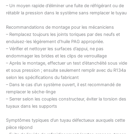
– Un moyen rapide d’éliminer une fuite de réfrigérant ou de
rétablir la pression dans le système sans remplacer le tuyau
Recommandations de montage pour les mécaniciens
– Remplacez toujours les joints toriques par des neufs et
enduisez-les légèrement d’huile PAG appropriée.
– Vérifier et nettoyer les surfaces d’appui, ne pas
endommager les brides et les clips de verrouillage
– Après le montage, effectuer un test d’étanchéité sous vide
et sous pression ; ensuite seulement remplir avec du R134a
selon les spécifications du fabricant
– Dans le cas d’un système ouvert, il est recommandé de
remplacer le sèche-linge
– Serrer selon les couples constructeur, éviter la torsion des
tuyaux dans les supports
Symptômes typiques d’un tuyau défectueux auxquels cette
pièce répond