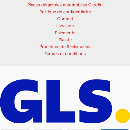
Pièces détachées automobiles Citroën
Politique de confidentialité
Contact
Livraison
Paiements
Plainte
Procédure de Réclamation
Termes et conditions