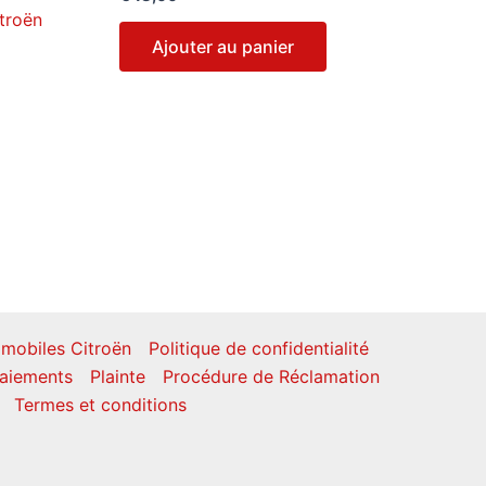
itroën
Ajouter au panier
mobiles Citroën
Politique de confidentialité
aiements
Plainte
Procédure de Réclamation
Termes et conditions