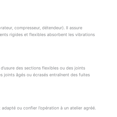
rateur, compresseur, détendeur). Il assure
ents rigides et flexibles absorbent les vibrations
d’usure des sections flexibles ou des joints
joints âgés ou écrasés entraînent des fuites
 adapté ou confier l’opération à un atelier agréé.