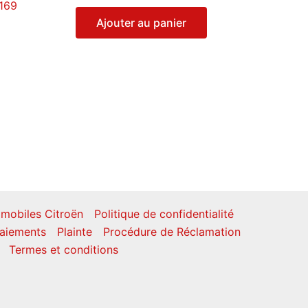
169
Ajouter au panier
mobiles Citroën
Politique de confidentialité
aiements
Plainte
Procédure de Réclamation
Termes et conditions