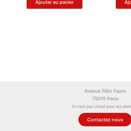
Ajouter au panier
Aj
Avenue Félix Faure
75015 Paris
(Il n'est pas utilisé pour les plai
Contactez nous