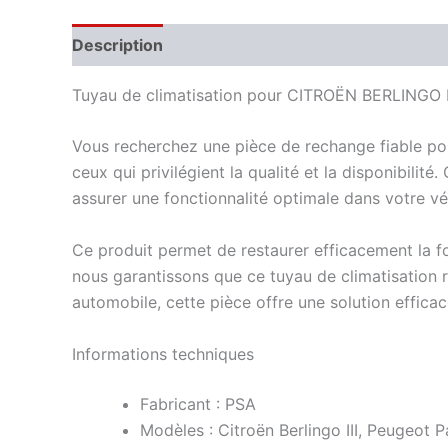
Description
Informations complémentaires
Tuyau de climatisation pour CITROËN BERLINGO
Vous recherchez une pièce de rechange fiable pour 
ceux qui privilégient la qualité et la disponibil
assurer une fonctionnalité optimale dans votre vé
Ce produit permet de restaurer efficacement la fo
nous garantissons que ce tuyau de climatisation 
automobile, cette pièce offre une solution efficac
Informations techniques
Fabricant : PSA
Modèles : Citroën Berlingo III, Peugeot Pa