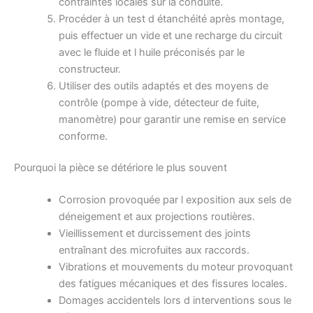
contraintes locales sur la conduite.
Procéder à un test d étanchéité après montage,
puis effectuer un vide et une recharge du circuit
avec le fluide et l huile préconisés par le
constructeur.
Utiliser des outils adaptés et des moyens de
contrôle (pompe à vide, détecteur de fuite,
manomètre) pour garantir une remise en service
conforme.
Pourquoi la pièce se détériore le plus souvent
Corrosion provoquée par l exposition aux sels de
déneigement et aux projections routières.
Vieillissement et durcissement des joints
entraînant des microfuites aux raccords.
Vibrations et mouvements du moteur provoquant
des fatigues mécaniques et des fissures locales.
Domages accidentels lors d interventions sous le