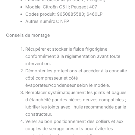
Modèle: Citroën C5 II; Peugeot 407
Codes produit: 9650885580; 6460LP
Autres numéros: NFP
Conseils de montage
Récupérer et stocker le fluide frigorigène
conformément à la réglementation avant toute
intervention.
Démonter les protections et accéder à la conduite
côté compresseur et côté
évaporateur/condenseur selon le modèle.
Remplacer systématiquement les joints et bagues
d étanchéité par des pièces neuves compatibles ;
lubrifier les joints avec l huile recommandée par le
constructeur.
Veiller au bon positionnement des colliers et aux
couples de serrage prescrits pour éviter les