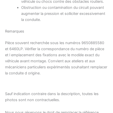
véhicule ou chocs contre des obstacles routiers.
Obstruction ou contamination du circuit pouvant
augmenter la pression et solliciter excessivement
la conduite.
Remarques
Pièce souvent recherchée sous les numéros 9650885580
et 6460LP. Vérifier la correspondance du numéro de pièce
et l emplacement des fixations avec le modèle exact du
véhicule avant montage. Convient aux ateliers et aux
mécaniciens particuliers expérimentés souhaitant remplacer
la conduite d origine.
Sauf indication contraire dans la description, toutes les
photos sont non contractuelles.
Nous nous réservons le droit de remplacer la référence