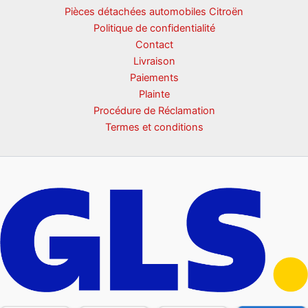
Pièces détachées automobiles Citroën
Politique de confidentialité
Contact
Livraison
Paiements
Plainte
Procédure de Réclamation
Termes et conditions