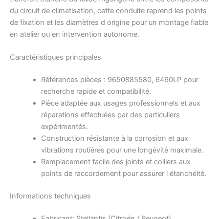
du circuit de climatisation, cette conduite reprend les points
de fixation et les diamètres d origine pour un montage fiable
en atelier ou en intervention autonome.
Caractéristiques principales
Références pièces : 9650885580, 6460LP pour
recherche rapide et compatibilité.
Pièce adaptée aux usages professionnels et aux
réparations effectuées par des particuliers
expérimentés.
Construction résistante à la corrosion et aux
vibrations routières pour une longévité maximale.
Remplacement facile des joints et colliers aux
points de raccordement pour assurer l étanchéité.
Informations techniques
Fabricant: Stellantis (Citroën / Peugeot)