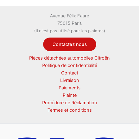
Avenue Félix Faure
75015 Paris
(Il n'est pas utilisé pour les plaintes)
Contactez nous
Pièces détachées automobiles Citroën
Politique de confidentialité
Contact
Livraison
Paiements
Plainte
Procédure de Réclamation
Termes et conditions