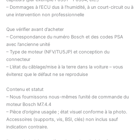
– Dommages à l’ECU dus à l’humidité, à un court-circuit ou à
une intervention non professionnelle
Que vérifier avant d’acheter
– Correspondance du numéro Bosch et des codes PSA
avec l’ancienne unité
– Type de moteur (NFV/TU5JP) et conception du
connecteur
– L’état du câblage/mise à la terre dans la voiture – vous
éviterez que le défaut ne se reproduise
Contenu et statut
– Nous fournissons nous-mêmes l’unité de commande du
moteur Bosch M7.4.4
– Pièce d’origine usagée ; état visuel conforme à la photo.
Accessoires (supports, vis, BSI, clés) non inclus sauf
indication contraire.