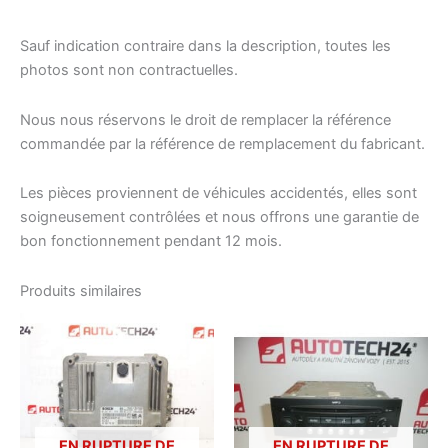
Sauf indication contraire dans la description, toutes les
photos sont non contractuelles.
Nous nous réservons le droit de remplacer la référence
commandée par la référence de remplacement du fabricant.
Les pièces proviennent de véhicules accidentés, elles sont
soigneusement contrôlées et nous offrons une garantie de
bon fonctionnement pendant 12 mois.
Produits similaires
EN RUPTURE DE
EN RUPTURE DE