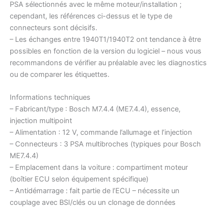
PSA sélectionnés avec le même moteur/installation ;
cependant, les références ci-dessus et le type de
connecteurs sont décisifs.
– Les échanges entre 1940T1/1940T2 ont tendance à être
possibles en fonction de la version du logiciel – nous vous
recommandons de vérifier au préalable avec les diagnostics
ou de comparer les étiquettes.
Informations techniques
– Fabricant/type : Bosch M7.4.4 (ME7.4.4), essence,
injection multipoint
– Alimentation : 12 V, commande l’allumage et l’injection
– Connecteurs : 3 PSA multibroches (typiques pour Bosch
ME7.4.4)
– Emplacement dans la voiture : compartiment moteur
(boîtier ECU selon équipement spécifique)
– Antidémarrage : fait partie de l’ECU – nécessite un
couplage avec BSI/clés ou un clonage de données