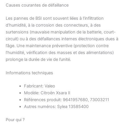
Causes courantes de défaillance
Les pannes de BSI sont souvent liées à l’infiltration
d’humidité, à la corrosion des connecteurs, à des
surtensions (mauvaise manipulation de la batterie, court-
circuit) ou à des défaillances internes électroniques dues à
l’âge. Une maintenance préventive (protection contre
l’humidité, vérification des masses et des alimentations)
prolonge la durée de vie de l’unité.
Informations techniques
Fabricant: Valeo
Modèle: Citroën Xsara II
Références produit: 9641957680, 73003211
Autres numéros: Sylea 13585400
Pour qui ?