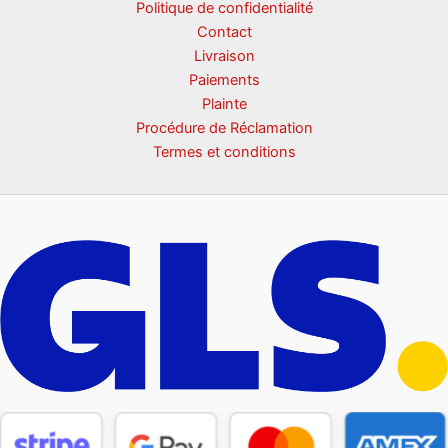
Politique de confidentialité
Contact
Livraison
Paiements
Plainte
Procédure de Réclamation
Termes et conditions