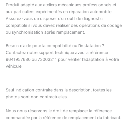
Produit adapté aux ateliers mécaniques professionnels et
aux particuliers expérimentés en réparation automobile.
Assurez-vous de disposer d’un outil de diagnostic
compatible si vous devez réaliser des opérations de codage
ou synchronisation après remplacement.
Besoin d’aide pour la compatibilité ou l’installation ?
Contactez notre support technique avec la référence
9641957680 ou 73003211 pour vérifier l’adaptation à votre
véhicule.
Sauf indication contraire dans la description, toutes les
photos sont non contractuelles.
Nous nous réservons le droit de remplacer la référence
commandée par la référence de remplacement du fabricant.