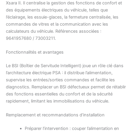
Xsara II. Il centralise la gestion des fonctions de confort et
des équipements électriques du véhicule, telles que
l’éclairage, les essuie-glaces, la fermeture centralisée, les
commandes de vitres et la communication avec les
calculateurs du véhicule. Références associées :
9641957680 / 73003211.
Fonctionnalités et avantages
Le BSI (Boîtier de Servitude Intelligent) joue un rôle clé dans
l’architecture électrique PSA : il distribue l’alimentation,
supervise les entrées/sorties commandes et facilite les
diagnostics. Remplacer un BSI défectueux permet de rétablir
des fonctions essentielles du confort et de la sécurité
rapidement, limitant les immobilisations du véhicule.
Remplacement et recommandations d’installation
Préparer l’intervention : couper l’alimentation en