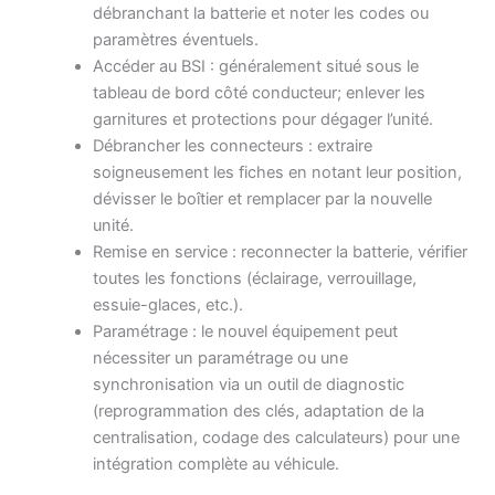
débranchant la batterie et noter les codes ou
paramètres éventuels.
Accéder au BSI : généralement situé sous le
tableau de bord côté conducteur; enlever les
garnitures et protections pour dégager l’unité.
Débrancher les connecteurs : extraire
soigneusement les fiches en notant leur position,
dévisser le boîtier et remplacer par la nouvelle
unité.
Remise en service : reconnecter la batterie, vérifier
toutes les fonctions (éclairage, verrouillage,
essuie-glaces, etc.).
Paramétrage : le nouvel équipement peut
nécessiter un paramétrage ou une
synchronisation via un outil de diagnostic
(reprogrammation des clés, adaptation de la
centralisation, codage des calculateurs) pour une
intégration complète au véhicule.