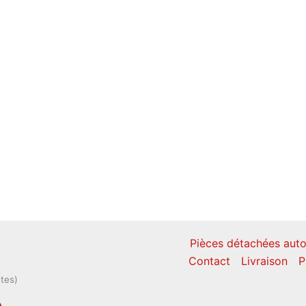
Pièces détachées auto
Contact
Livraison
P
ntes)