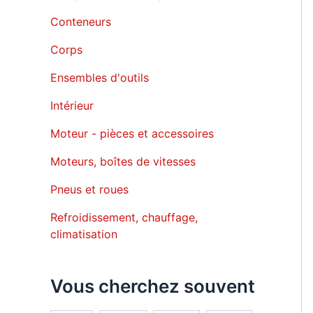
Conteneurs
Corps
Ensembles d'outils
Intérieur
Moteur - pièces et accessoires
Moteurs, boîtes de vitesses
Pneus et roues
Refroidissement, chauffage,
climatisation
Vous cherchez souvent