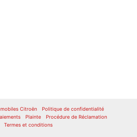
mobiles Citroën
Politique de confidentialité
aiements
Plainte
Procédure de Réclamation
Termes et conditions