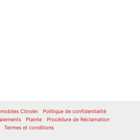
mobiles Citroën
Politique de confidentialité
aiements
Plainte
Procédure de Réclamation
Termes et conditions