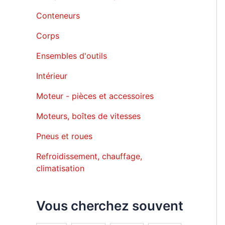
Conteneurs
Corps
Ensembles d'outils
Intérieur
Moteur - pièces et accessoires
Moteurs, boîtes de vitesses
Pneus et roues
Refroidissement, chauffage,
climatisation
Vous cherchez souvent