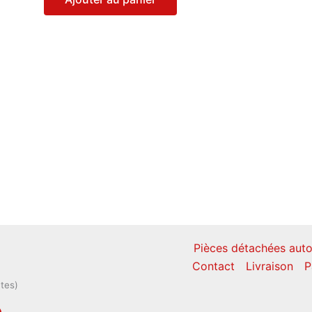
Pièces détachées auto
Contact
Livraison
P
ntes)