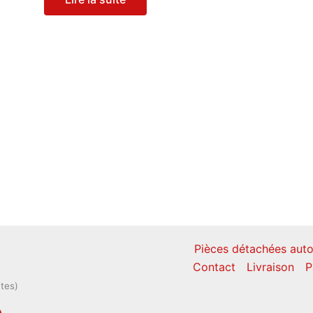
Pièces détachées auto
Contact
Livraison
P
ntes)