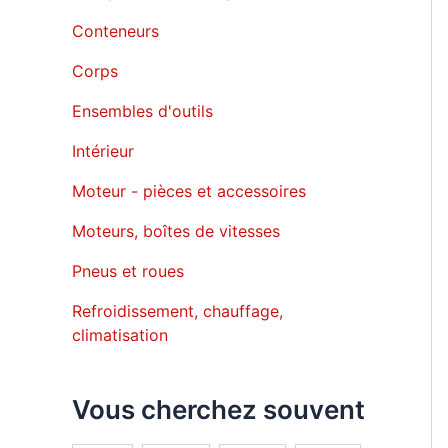
Conteneurs
Corps
Ensembles d'outils
Intérieur
Moteur - pièces et accessoires
Moteurs, boîtes de vitesses
Pneus et roues
Refroidissement, chauffage,
climatisation
Vous cherchez souvent