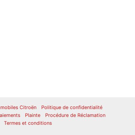
mobiles Citroën
Politique de confidentialité
aiements
Plainte
Procédure de Réclamation
Termes et conditions