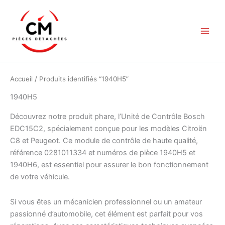
Aller
au
contenu
Accueil
/ Produits identifiés “1940H5”
1940H5
Découvrez notre produit phare, l’Unité de Contrôle Bosch
EDC15C2, spécialement conçue pour les modèles Citroën
C8 et Peugeot. Ce module de contrôle de haute qualité,
référence 0281011334 et numéros de pièce 1940H5 et
1940H6, est essentiel pour assurer le bon fonctionnement
de votre véhicule.
Si vous êtes un mécanicien professionnel ou un amateur
passionné d’automobile, cet élément est parfait pour vos