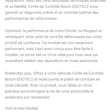
réparations. Avec ses caractéristiques techniques avancées
et sa fiabilité, l’Unité de Contrôle Bosch EDC15C2 vous
garantit un diagnostic précis et un contrôle optimal des
performances de votre moteur.
Optimisez la performance de votre Citroën ou Peugeot en
remplaçant votre unité de contrôle défectueuse par notre
produit de confiance. Ce module est non seulement
performant, mais il est aussi conçu pour être facile à
installer, ce qui en fait un choix idéal pour tous ceux qui
souhaitent réaliser des réparations en toute autonomie.
N’attendez plus, offrez à votre véhicule l’Unité de Contrôle
Bosch EDC15C2 et redécouvrez le plaisir de conduire en
toute sécurité. Avec ce produit, vous faites un choix
judicieux qui prolongera la vie de votre automobile et
améliorera son rendement.
Voici le seul résultat