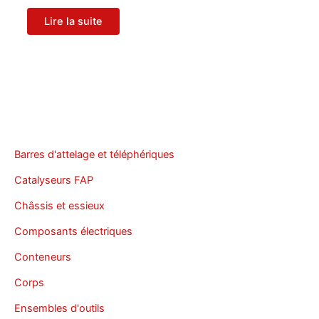
Lire la suite
Barres d'attelage et téléphériques
Catalyseurs FAP
Châssis et essieux
Composants électriques
Conteneurs
Corps
Ensembles d'outils