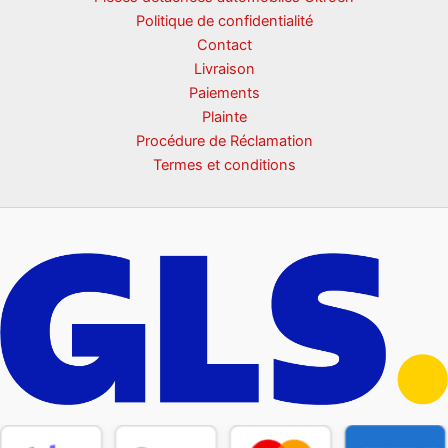
Politique de confidentialité
Contact
Livraison
Paiements
Plainte
Procédure de Réclamation
Termes et conditions