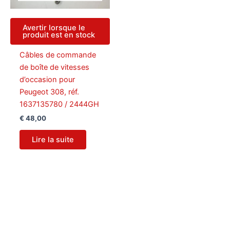
Avertir lorsque le
produit est en stock
Câbles de commande
de boîte de vitesses
d’occasion pour
Peugeot 308, réf.
1637135780 / 2444GH
€
48,00
Lire la suite