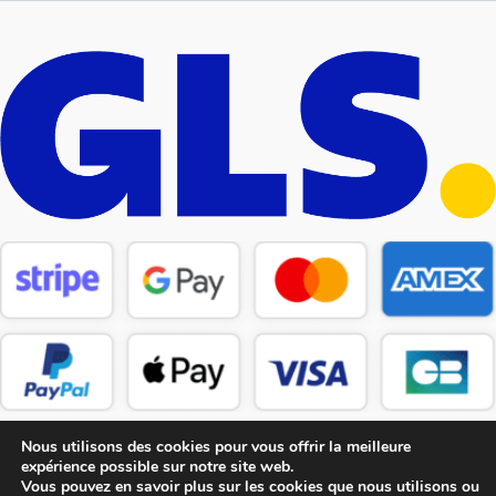
Nous utilisons des cookies pour vous offrir la meilleure
expérience possible sur notre site web.
Vous pouvez en savoir plus sur les cookies que nous utilisons ou