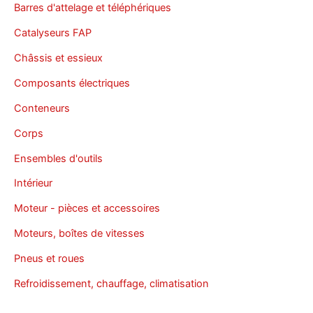
Barres d'attelage et téléphériques
Catalyseurs FAP
Châssis et essieux
Composants électriques
Conteneurs
Corps
Ensembles d'outils
Intérieur
Moteur - pièces et accessoires
Moteurs, boîtes de vitesses
Pneus et roues
Refroidissement, chauffage, climatisation