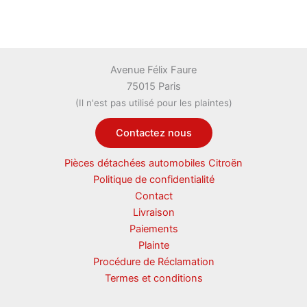
Avenue Félix Faure
75015 Paris
(Il n'est pas utilisé pour les plaintes)
Contactez nous
Pièces détachées automobiles Citroën
Politique de confidentialité
Contact
Livraison
Paiements
Plainte
Procédure de Réclamation
Termes et conditions