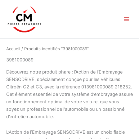
Aller
au
contenu
Accueil
/ Produits identifiés “3981000089”
3981000089
Découvrez notre produit phare : l’Action de l’Embrayage
SENSODRIVE, spécialement conçue pour les véhicules
Citroën C2 et C3, avec la référence 013981000089 218252.
Cet élément essentiel de votre système d’embrayage assure
un fonctionnement optimal de votre voiture, que vous
soyez un professionnel de l’automobile ou un passionné
d’entretien automobile.
L’Action de l’Embrayage SENSODRIVE est un choix fiable