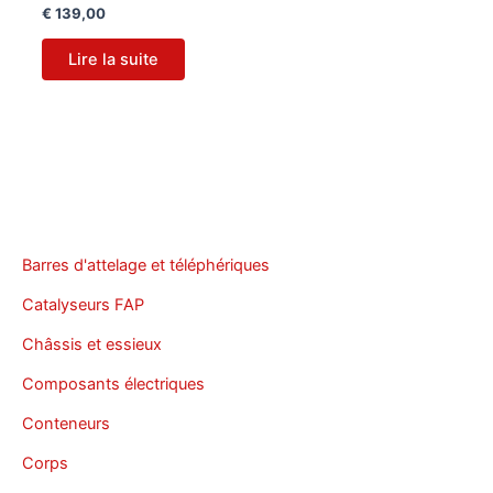
€
139,00
Lire la suite
Barres d'attelage et téléphériques
Catalyseurs FAP
Châssis et essieux
Composants électriques
Conteneurs
Corps