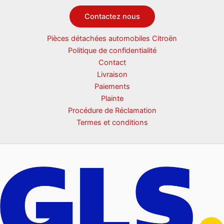
Contactez nous
Pièces détachées automobiles Citroën
Politique de confidentialité
Contact
Livraison
Paiements
Plainte
Procédure de Réclamation
Termes et conditions