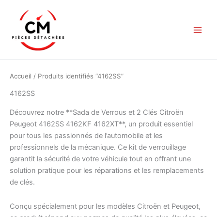
Aller
au
contenu
Accueil
/ Produits identifiés “4162SS”
4162SS
Découvrez notre **Sada de Verrous et 2 Clés Citroën
Peugeot 4162SS 4162KF 4162XT**, un produit essentiel
pour tous les passionnés de l’automobile et les
professionnels de la mécanique. Ce kit de verrouillage
garantit la sécurité de votre véhicule tout en offrant une
solution pratique pour les réparations et les remplacements
de clés.
Conçu spécialement pour les modèles Citroën et Peugeot,