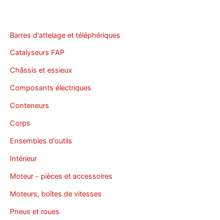
Barres d'attelage et téléphériques
Catalyseurs FAP
Châssis et essieux
Composants électriques
Conteneurs
Corps
Ensembles d'outils
Intérieur
Moteur - pièces et accessoires
Moteurs, boîtes de vitesses
Pneus et roues