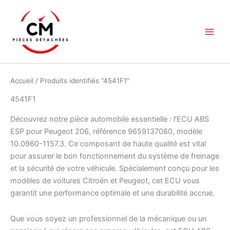
Aller
au
contenu
Accueil
/ Produits identifiés “4541F1”
4541F1
Découvrez notre pièce automobile essentielle : l’ECU ABS
ESP pour Peugeot 206, référence 9659137080, modèle
10.0960-1157.3. Ce composant de haute qualité est vital
pour assurer le bon fonctionnement du système de freinage
et la sécurité de votre véhicule. Spécialement conçu pour les
modèles de voitures Citroën et Peugeot, cet ECU vous
garantit une performance optimale et une durabilité accrue.
Que vous soyez un professionnel de la mécanique ou un