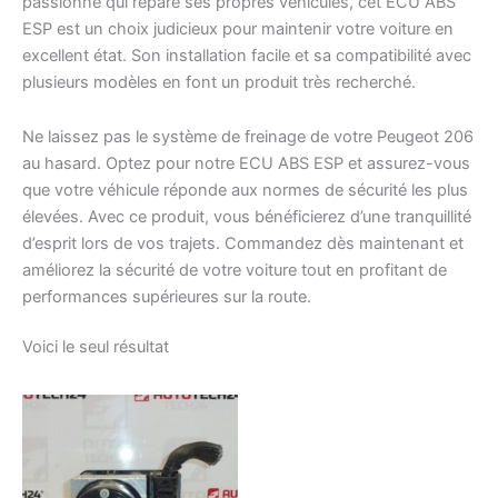
passionné qui répare ses propres véhicules, cet ECU ABS
ESP est un choix judicieux pour maintenir votre voiture en
excellent état. Son installation facile et sa compatibilité avec
plusieurs modèles en font un produit très recherché.
Ne laissez pas le système de freinage de votre Peugeot 206
au hasard. Optez pour notre ECU ABS ESP et assurez-vous
que votre véhicule réponde aux normes de sécurité les plus
élevées. Avec ce produit, vous bénéficierez d’une tranquillité
d’esprit lors de vos trajets. Commandez dès maintenant et
améliorez la sécurité de votre voiture tout en profitant de
performances supérieures sur la route.
Voici le seul résultat