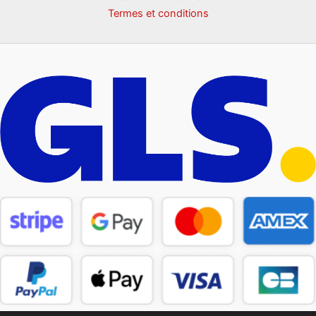
Termes et conditions