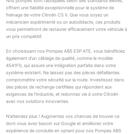
Nos pompes sont fabriquées selon des standards élevés,
offrant une fiabilité exceptionnelle pour le système de
freinage de votre Citroën C5 II. Que vous soyez un
mécanicien expérimenté ou un autodidacte, ces produits
vous permettront de restaurer efficacement votre véhicule à
un prix compétitif.
En choisissant nos Pompes ABS ESP ATE, vous bénéficiez
également d’un câblage de qualité, comme le modèle
4541F0, qui assure une intégration parfaite dans votre
système existant. Ne laissez pas des pièces défaillantes
compromettre votre sécurité sur la route. Investissez dans
des pièces de rechange certifiées qui répondent aux
exigences de l’industrie, et redonnez vie à votre Citroën
avec nos solutions innovantes.
N’attendez plus ! Augmentez vos chances de trouver ce
dont vous avez besoin sur Google et améliorez votre
expérience de conduite en optant pour nos Pompes ABS