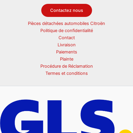
Contactez nous
Pièces détachées automobiles Citroën
Politique de confidentialité
Contact
Livraison
Paiements
Plainte
Procédure de Réclamation
Termes et conditions