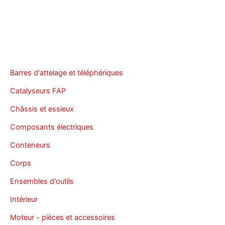
Barres d'attelage et téléphériques
Catalyseurs FAP
Châssis et essieux
Composants électriques
Conteneurs
Corps
Ensembles d'outils
Intérieur
Moteur - pièces et accessoires