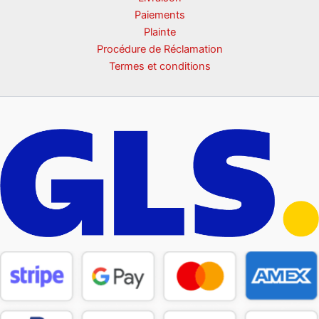
Paiements
Plainte
Procédure de Réclamation
Termes et conditions