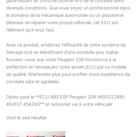
garantissant un contrôle optimal lors de la conduite dans
diverses conditions. Que vous soyez un professionnel dans
le domaine de la mécanique automobile ou un passionné
désireux de réparer votre propre véhicule, cet ECU est
l’élément qu’il vous faut.
Avec ce produit, améliorez l’efficacité de votre système de
freinage tout en bénéficiant d’une conduite plus stable.
Assurez-vous que votre Peugeot 206 fonctionne à la
perfection en remplaçant votre ancien ECU par ce modèle
de qualité. N’attendez plus pour profiter d’une expérience de
conduite sûre et agréable.
Optez pour le **ECU ABS ESP Peugeot 206 9650222880
4541V7 4542K0** et redonnez vie à votre véhicule!
Voici le seul résultat